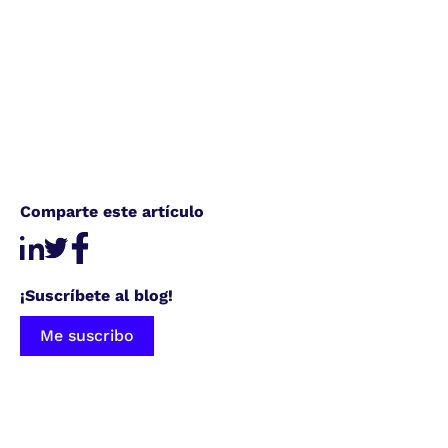
Comparte este artículo
¡Suscríbete al blog!
Me suscribo