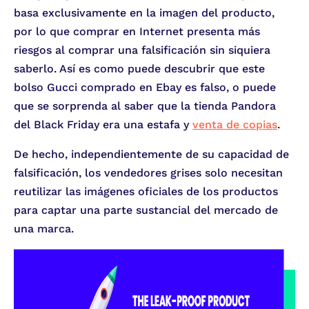
basa exclusivamente en la imagen del producto,
por lo que comprar en Internet presenta más
riesgos al comprar una falsificación sin siquiera
saberlo. Así es como puede descubrir que este
bolso Gucci comprado en Ebay es falso, o puede
que se sorprenda al saber que la tienda Pandora
del Black Friday era una estafa y
venta de copias
.
De hecho, independientemente de su capacidad de
falsificación, los vendedores grises solo necesitan
reutilizar las imágenes oficiales de los productos
para captar una parte sustancial del mercado de
una marca.