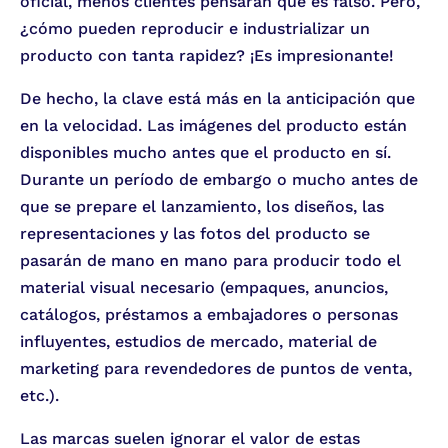
oficial, menos clientes pensarán que es falso. Pero,
¿cómo pueden reproducir e industrializar un
producto con tanta rapidez? ¡Es impresionante!
De hecho, la clave está más en la anticipación que
en la velocidad. Las imágenes del producto están
disponibles mucho antes que el producto en sí.
Durante un período de embargo o mucho antes de
que se prepare el lanzamiento, los diseños, las
representaciones y las fotos del producto se
pasarán de mano en mano para producir todo el
material visual necesario (empaques, anuncios,
catálogos, préstamos a embajadores o personas
influyentes, estudios de mercado, material de
marketing para revendedores de puntos de venta,
etc.).
Las marcas suelen ignorar el valor de estas