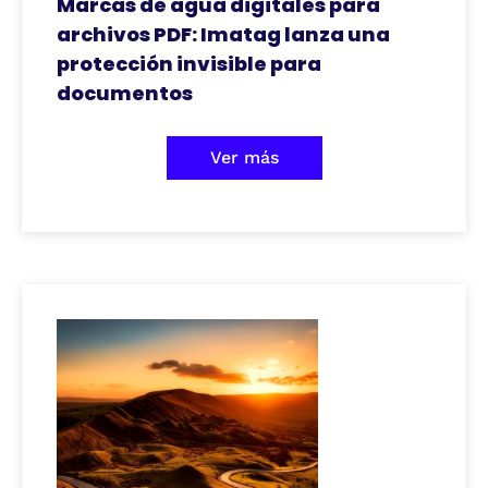
Marcas de agua digitales para
archivos PDF: Imatag lanza una
protección invisible para
documentos
Ver más