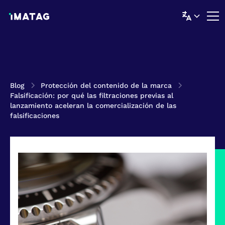
Blog
Protección del contenido de la marca
Falsificación: por qué las filtraciones previas al
lanzamiento aceleran la comercialización de las
falsificaciones