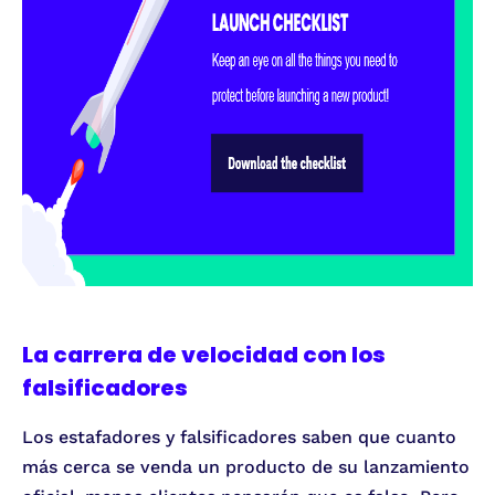
La carrera de velocidad con los
falsificadores
Los estafadores y falsificadores saben que cuanto
más cerca se venda un producto de su lanzamiento