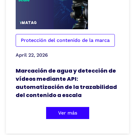
Protección del contenido de la marca
April 22, 2026
Marcación de agua y detección de
vídeos mediante API:
automatización de la trazabilidad
del contenido a escala
Ver más