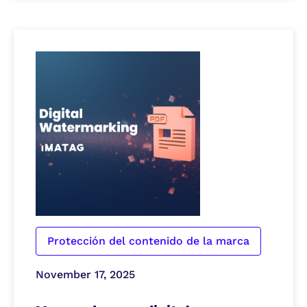
Protección del contenido de la marca
November 17, 2025