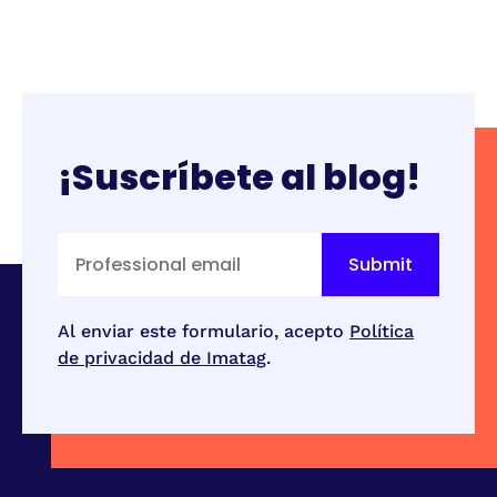
¡Suscríbete al blog!
Al enviar este formulario, acepto
Política
de privacidad de Imatag
.