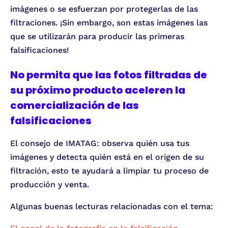
imágenes o se esfuerzan por protegerlas de las
filtraciones. ¡Sin embargo, son estas imágenes las
que se utilizarán para producir las primeras
falsificaciones!
No permita que las fotos filtradas de
su próximo producto aceleren la
comercialización de las
falsificaciones
El consejo de IMATAG: observa quién usa tus
imágenes y detecta quién está en el origen de su
filtración, esto te ayudará a limpiar tu proceso de
producción y venta.
Algunas buenas lecturas relacionadas con el tema: