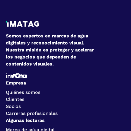
Somos expertos en marcas de agua
digitales y reconocimiento visual.
Nuestra misión es proteger y acelerar
los negocios que dependen de
contenidos visuales.
Empresa
Quiénes somos
Clientes
Socios
Carreras profesionales
Algunas lecturas
Marca de agua digital