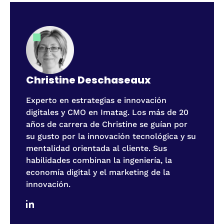
Christine Deschaseaux
Experto en estrategias e innovación
digitales y CMO en Imatag. Los más de 20
años de carrera de Christine se guían por
su gusto por la innovación tecnológica y su
mentalidad orientada al cliente. Sus
habilidades combinan la ingeniería, la
economía digital y el marketing de la
innovación.