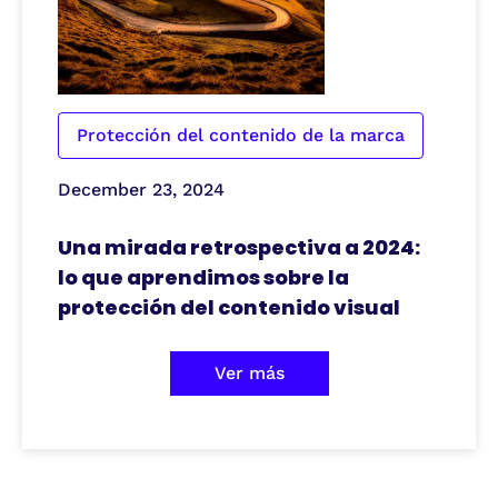
Protección del contenido de la marca
December 23, 2024
Una mirada retrospectiva a 2024:
lo que aprendimos sobre la
protección del contenido visual
Ver más