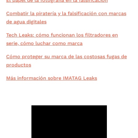
El papel de la fotografía en la falsificación
Combatir la piratería y la falsificación con marcas
de agua digitales
Tech Leaks: cómo funcionan los filtradores en
serie, cómo luchar como marca
Cómo proteger su marca de las costosas fugas de
productos
Más información sobre IMATAG Leaks