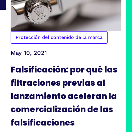
Protección del contenido de la marca
May 10, 2021
Falsificación: por qué las
filtraciones previas al
lanzamiento aceleran la
comercialización de las
falsificaciones