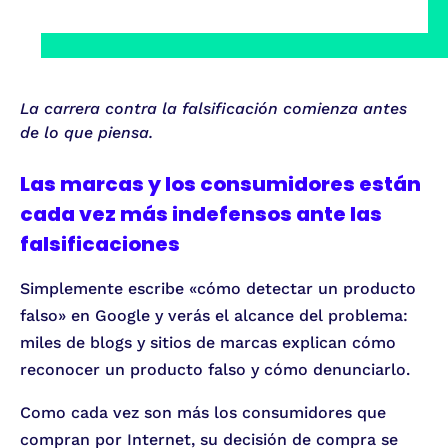
La carrera contra la falsificación comienza antes
de lo que piensa.
Las marcas y los consumidores están
cada vez más indefensos ante las
falsificaciones
Simplemente escribe «cómo detectar un producto
falso» en Google y verás el alcance del problema:
miles de blogs y sitios de marcas explican cómo
reconocer un producto falso y cómo denunciarlo.
Como cada vez son más los consumidores que
compran por Internet, su decisión de compra se