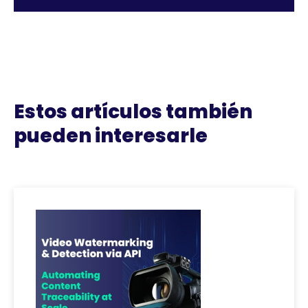
Estos artículos también
pueden interesarle