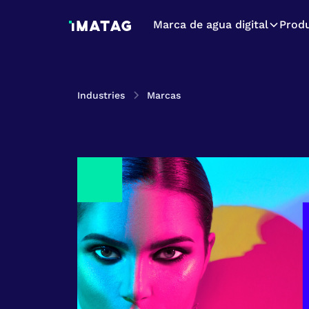
Marca de agua digital
Prod
Industries
Marcas