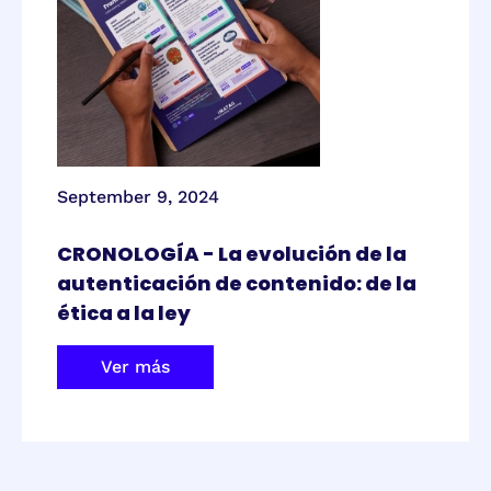
September 9, 2024
CRONOLOGÍA - La evolución de la
autenticación de contenido: de la
ética a la ley
Ver más