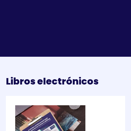
Libros electrónicos