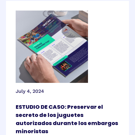
July 4, 2024
ESTUDIO DE CASO: Preservar el
secreto de los juguetes
autorizados durante los embargos
minoristas