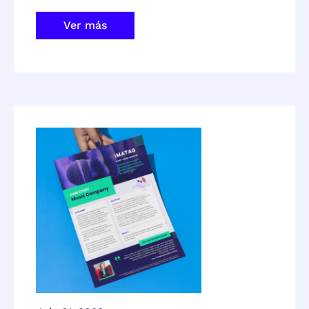
Ver más