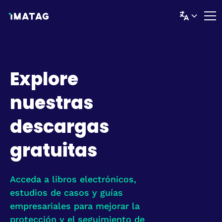
Explore
nuestras
descargas
gratuitas
Acceda a libros electrónicos,
estudios de casos y guías
empresariales para mejorar la
protección y el seguimiento de