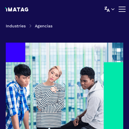
Industries
Agencias