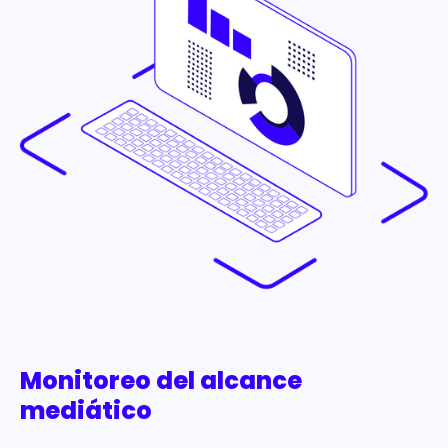
Monitoreo del alcance
mediático