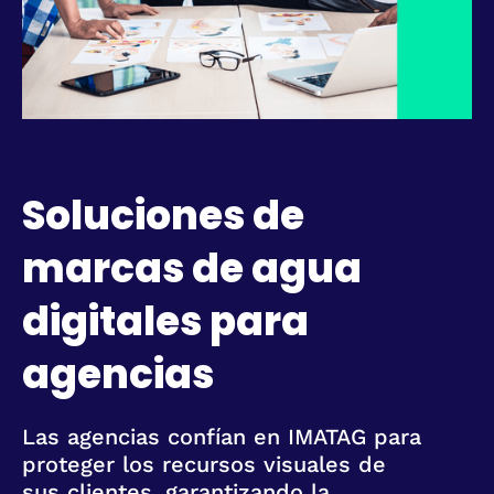
Soluciones de
marcas de agua
digitales para
agencias
Las agencias confían en IMATAG para
proteger los recursos visuales de
sus clientes, garantizando la