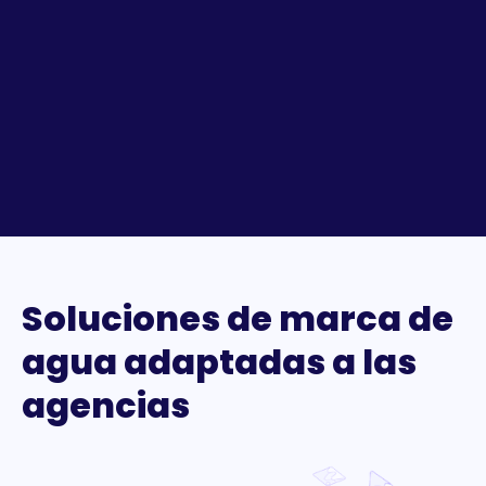
Soluciones de marca de
agua adaptadas a las
agencias