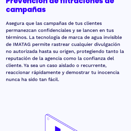
Prevención de filtraciones de
campañas
Asegura que las campañas de tus clientes
permanezcan confidenciales y se lancen en tus
términos. La tecnología de marca de agua invisible
de IMATAG permite rastrear cualquier divulgación
no autorizada hasta su origen, protegiendo tanto la
reputación de la agencia como la confianza del
cliente. Ya sea un caso aislado o recurrente,
reaccionar rápidamente y demostrar tu inocencia
nunca ha sido tan fácil.