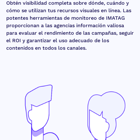
Obtén visibilidad completa sobre dónde, cuándo y
cómo se utilizan tus recursos visuales en línea. Las
potentes herramientas de monitoreo de IMATAG
proporcionan a las agencias información valiosa
para evaluar el rendimiento de las campañas, seguir
el ROI y garantizar el uso adecuado de los
contenidos en todos los canales.