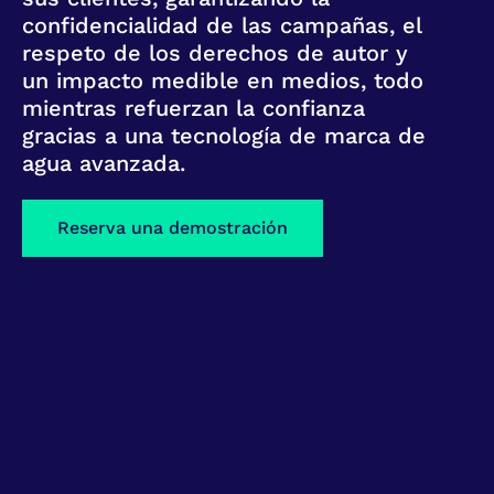
confidencialidad de las campañas, el
respeto de los derechos de autor y
un impacto medible en medios, todo
mientras refuerzan la confianza
gracias a una tecnología de marca de
agua avanzada.
Reserva una demostración