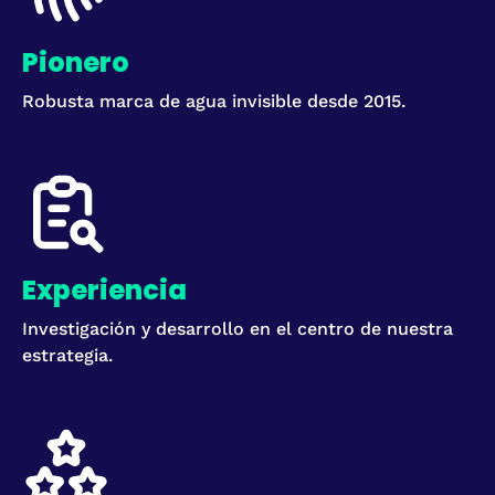
Pionero
Robusta marca de agua invisible desde 2015.
Experiencia
Investigación y desarrollo en el centro de nuestra
estrategia.