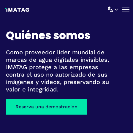
Quiénes somos
Como proveedor líder mundial de
marcas de agua digitales invisibles,
IMATAG protege a las empresas
contra el uso no autorizado de sus
imágenes y vídeos, preservando su
valor e integridad.
Reserva una demostración