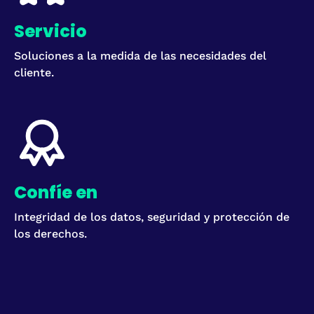
Servicio
Soluciones a la medida de las necesidades del
cliente.
Confíe en
Integridad de los datos, seguridad y protección de
los derechos.