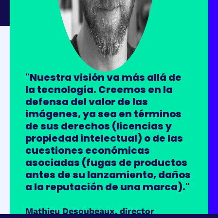
"Nuestra visión va más allá de
la tecnología. Creemos en la
defensa del valor de las
imágenes, ya sea en términos
de sus derechos (licencias y
propiedad intelectual) o de las
cuestiones económicas
asociadas (fugas de productos
antes de su lanzamiento, daños
a la reputación de una marca)."
Mathieu Desoubeaux, director