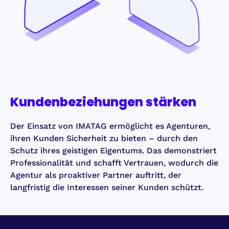
Kundenbeziehungen stärken
Der Einsatz von IMATAG ermöglicht es Agenturen,
ihren Kunden Sicherheit zu bieten – durch den
Schutz ihres geistigen Eigentums. Das demonstriert
Professionalität und schafft Vertrauen, wodurch die
Agentur als proaktiver Partner auftritt, der
langfristig die Interessen seiner Kunden schützt.