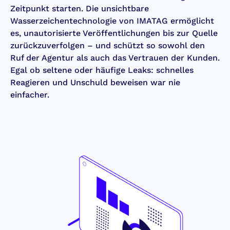
Zeitpunkt starten. Die unsichtbare
Wasserzeichentechnologie von IMATAG ermöglicht
es, unautorisierte Veröffentlichungen bis zur Quelle
zurückzuverfolgen – und schützt so sowohl den
Ruf der Agentur als auch das Vertrauen der Kunden.
Egal ob seltene oder häufige Leaks: schnelles
Reagieren und Unschuld beweisen war nie
einfacher.