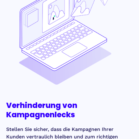
Verhinderung von
Kampagnenlecks
Stellen Sie sicher, dass die Kampagnen Ihrer
Kunden vertraulich bleiben und zum richtigen