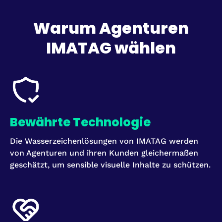
Warum Agenturen
IMATAG wählen
Bewährte Technologie
Die Wasserzeichenlösungen von IMATAG werden
von Agenturen und ihren Kunden gleichermaßen
geschätzt, um sensible visuelle Inhalte zu schützen.