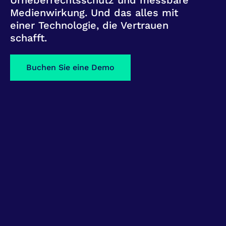
Urheberrechtsschutz und messbare
Medienwirkung. Und das alles mit
einer Technologie, die Vertrauen
schafft.
Buchen Sie eine Demo