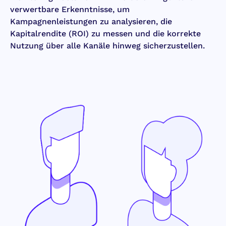
verwertbare Erkenntnisse, um
Kampagnenleistungen zu analysieren, die
Kapitalrendite (ROI) zu messen und die korrekte
Nutzung über alle Kanäle hinweg sicherzustellen.