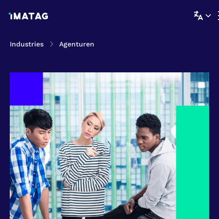
Industries
Agenturen