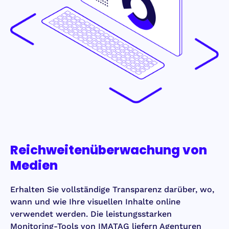
Reichweitenüberwachung von
Medien
Erhalten Sie vollständige Transparenz darüber, wo,
wann und wie Ihre visuellen Inhalte online
verwendet werden. Die leistungsstarken
Monitoring-Tools von IMATAG liefern Agenturen