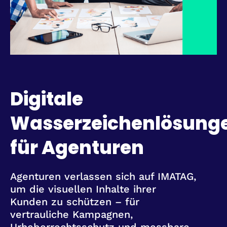
Digitale
Wasserzeichenlösung
für Agenturen
Agenturen verlassen sich auf IMATAG,
um die visuellen Inhalte ihrer
Kunden zu schützen – für
vertrauliche Kampagnen,