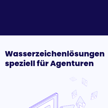
Wasserzeichenlösungen
speziell für Agenturen