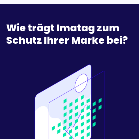
Wie trägt Imatag zum
Schutz Ihrer Marke bei?