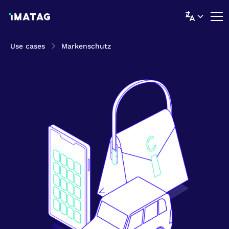
Use cases
Markenschutz