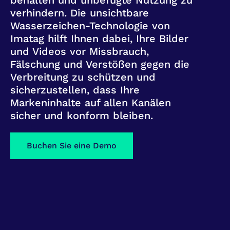
behalten und unbefugte Nutzung zu
verhindern. Die unsichtbare
Wasserzeichen-Technologie von
Imatag hilft Ihnen dabei, Ihre Bilder
und Videos vor Missbrauch,
Fälschung und Verstößen gegen die
Verbreitung zu schützen und
sicherzustellen, dass Ihre
Markeninhalte auf allen Kanälen
sicher und konform bleiben.
Buchen Sie eine Demo