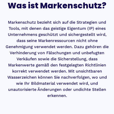
Was ist Markenschutz?
Markenschutz bezieht sich auf die Strategien und
Tools, mit denen das geistige Eigentum (IP) eines
Unternehmens geschützt und sichergestellt wird,
dass seine Markenressourcen nicht ohne
Genehmigung verwendet werden. Dazu gehören die
Verhinderung von Fälschungen und unbefugten
Verkäufen sowie die Sicherstellung, dass
Markenwerte gemäß den festgelegten Richtlinien
korrekt verwendet werden. Mit unsichtbaren
Wasserzeichen können Sie nachverfolgen, wo und
wie Ihr Bildmaterial verwendet wird, und
unautorisierte Änderungen oder undichte Stellen
erkennen.