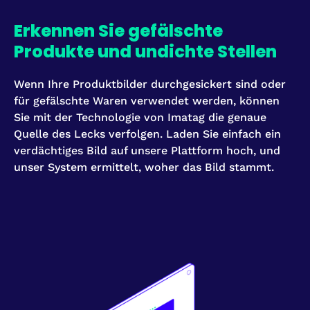
Erkennen Sie gefälschte
Produkte und undichte Stellen
Wenn Ihre Produktbilder durchgesickert sind oder
für gefälschte Waren verwendet werden, können
Sie mit der Technologie von Imatag die genaue
Quelle des Lecks verfolgen. Laden Sie einfach ein
verdächtiges Bild auf unsere Plattform hoch, und
unser System ermittelt, woher das Bild stammt.