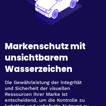
Markenschutz mit
unsichtbarem
Wasserzeichen
Die Gewährleistung der Integrität
und Sicherheit der visuellen
Ressourcen Ihrer Marke ist
entscheidend, um die Kontrolle zu