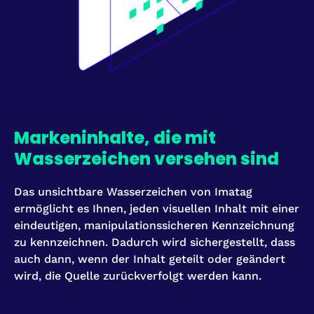
Markeninhalte, die mit
Wasserzeichen versehen sind
Das unsichtbare Wasserzeichen von Imatag
ermöglicht es Ihnen, jeden visuellen Inhalt mit einer
eindeutigen, manipulationssicheren Kennzeichnung
zu kennzeichnen. Dadurch wird sichergestellt, dass
auch dann, wenn der Inhalt geteilt oder geändert
wird, die Quelle zurückverfolgt werden kann.