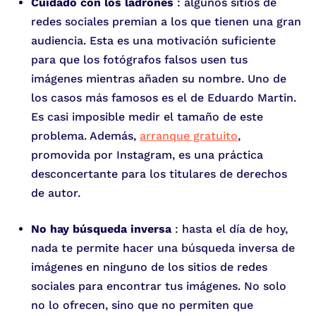
Cuidado con los ladrones
: algunos sitios de
redes sociales premian a los que tienen una gran
audiencia. Esta es una motivación suficiente
para que los fotógrafos falsos usen tus
imágenes mientras añaden su nombre. Uno de
los casos más famosos es el de Eduardo Martin.
Es casi imposible medir el tamaño de este
problema. Además,
arranque gratuito
,
promovida por Instagram, es una práctica
desconcertante para los titulares de derechos
de autor.
No hay búsqueda inversa
: hasta el día de hoy,
nada te permite hacer una búsqueda inversa de
imágenes en ninguno de los sitios de redes
sociales para encontrar tus imágenes. No solo
no lo ofrecen, sino que no permiten que