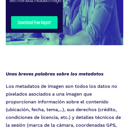
Unas breves palabras sobre los metadatos
Los metadatos de imagen son todos los datos no
pixelados asociados a una imagen que
proporcionan información sobre el contenido
(ubicación, fecha, tema,...), sus derechos (crédito,
condiciones de licencia, etc.) y detalles técnicos de
la sesión (marca de la cámara, coordenadas GPS,