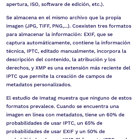
apertura, ISO, software de edición, etc.).
Se almacena en el mismo archivo que la propia
imagen (JPG, TIFF, PNG,...). Coexisten tres formatos
para almacenar la información: EXIF, que se
captura automáticamente, contiene la información
técnica, IPTC, editado manualmente, incorpora la
descripción del contenido, la atribución y los
derechos, y XMP es una extensión más reciente del
IPTC que permite la creación de campos de
metadatos personalizados.
El estudio de Imatag muestra que ninguno de estos
formatos prevalece. Cuando se encuentra una
imagen en línea con metadatos, tiene un 60% de
probabilidades de usar IPTC, un 65% de
probabilidades de usar EXIF y un 50% de