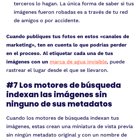
terceros lo hagan. La única forma de saber si tus
imágenes fueron robadas es a través de tu red
de amigos o por accidente.
Cuando publiques tus fotos en estos «canales de
marketing», ten en cuenta lo que podrías perder
en el proceso. Al etiquetar cada una de tus
imágenes con un
marca de agua invisible
, puede
rastrear el lugar desde el que se llevaron.
#7 Los motores de búsqueda
indexan las imágenes sin
ninguno de sus metadatos
Cuando los motores de búsqueda indexan tus
imágenes, estas crean una miniatura de vista previa
sin ningún metadato original y con un nombre de