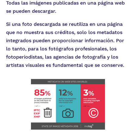
Todas las imágenes publicadas en una página web
se pueden descargar.
Si una foto descargada se reutiliza en una página
que no muestra sus créditos, solo los metadatos
integrados pueden proporcionar información. Por
lo tanto, para los fotógrafos profesionales, los
fotoperiodistas, las agencias de fotografía y los
artistas visuales es fundamental que se conserve.