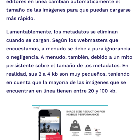
editores en línea cambian automáticamente el
tamaño de las imágenes para que puedan cargarse
más rápido.
Lamentablemente, los metadatos se eliminan
cuando se cargan. Según los webmasters que
encuestamos, a menudo se debe a pura ignorancia
o negligencia. A menudo, también, debido a un mito
persistente sobre el tamaño de los metadatos. En
realidad, sus 2 a 4 kb son muy pequeños, teniendo
en cuenta que la mayoría de las imágenes que se
encuentran en línea tienen entre 20 y 100 kb.