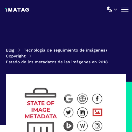
Blog
Tecnología de seguimiento de imágenes
/
Copyright
Estado de los metadatos de las imágenes en 2018