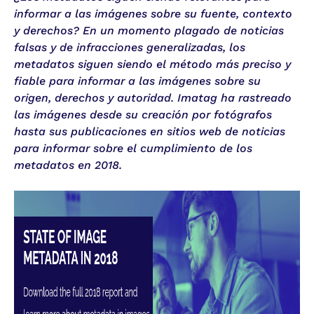
informar a las imágenes sobre su fuente, contexto
y derechos? En un momento plagado de noticias
falsas y de infracciones generalizadas, los
metadatos siguen siendo el método más preciso y
fiable para informar a las imágenes sobre su
origen, derechos y autoridad. Imatag ha rastreado
las imágenes desde su creación por fotógrafos
hasta sus publicaciones en sitios web de noticias
para informar sobre el cumplimiento de los
metadatos en 2018.