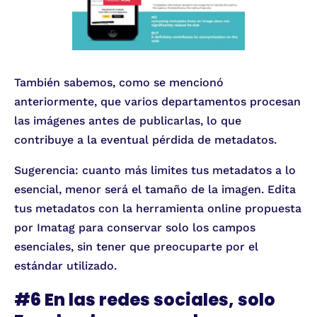
También sabemos, como se mencionó
anteriormente, que varios departamentos procesan
las imágenes antes de publicarlas, lo que
contribuye a la eventual pérdida de metadatos.
Sugerencia: cuanto más limites tus metadatos a lo
esencial, menor será el tamaño de la imagen. Edita
tus metadatos con la herramienta online propuesta
por Imatag para conservar solo los campos
esenciales, sin tener que preocuparte por el
estándar utilizado.
#6 En las redes sociales, solo