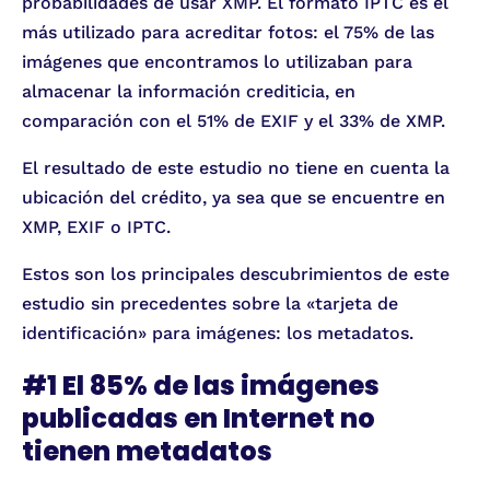
probabilidades de usar XMP. El formato IPTC es el
más utilizado para acreditar fotos: el 75% de las
imágenes que encontramos lo utilizaban para
almacenar la información crediticia, en
comparación con el 51% de EXIF y el 33% de XMP.
El resultado de este estudio no tiene en cuenta la
ubicación del crédito, ya sea que se encuentre en
XMP, EXIF o IPTC.
Estos son los principales descubrimientos de este
estudio sin precedentes sobre la «tarjeta de
identificación» para imágenes: los metadatos.
#1 El 85% de las imágenes
publicadas en Internet no
tienen metadatos