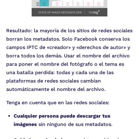
Resultado: la mayoría de los sitios de redes sociales
borran los metadatos. Solo Facebook conserva los
campos IPTC de «creador» y «derechos de autor» y
borra todos los demás. Usar el nombre del archivo
para poner el nombre del fotógrafo o el tema es
una batalla perdida: todas y cada una de las
plataformas de redes sociales cambian
automáticamente el nombre del archivo.
Tenga en cuenta que en las redes sociales:
Cualquier persona puede descargar tus
imágenes
sin ninguno de sus metadatos.