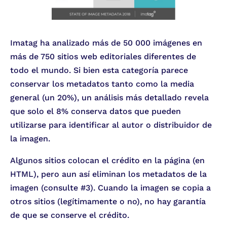
Imatag ha analizado más de 50 000 imágenes en
más de 750 sitios web editoriales diferentes de
todo el mundo. Si bien esta categoría parece
conservar los metadatos tanto como la media
general (un 20%), un análisis más detallado revela
que solo el 8% conserva datos que pueden
utilizarse para identificar al autor o distribuidor de
la imagen.
Algunos sitios colocan el crédito en la página (en
HTML), pero aun así eliminan los metadatos de la
imagen (consulte #3). Cuando la imagen se copia a
otros sitios (legítimamente o no), no hay garantía
de que se conserve el crédito.