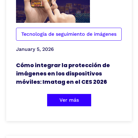
Tecnología de seguimiento de imágenes
January 5, 2026
Cómo integrar la protección de
imágenes en los dispositivos
móviles: Imatag en el CES 2026
Ver más