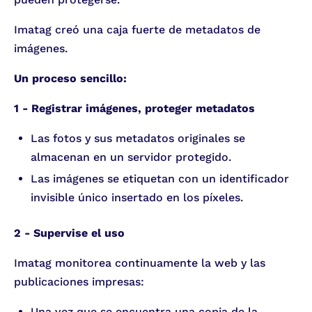
Imatag creó una caja fuerte de metadatos de
imágenes.
Un proceso sencillo:
1 - Registrar imágenes, proteger metadatos
Las fotos y sus metadatos originales se
almacenan en un servidor protegido.
Las imágenes se etiquetan con un identificador
invisible único insertado en los píxeles.
2 - Supervise el uso
Imatag monitorea continuamente la web y las
publicaciones impresas:
Una vez que se encuentra una copia de la