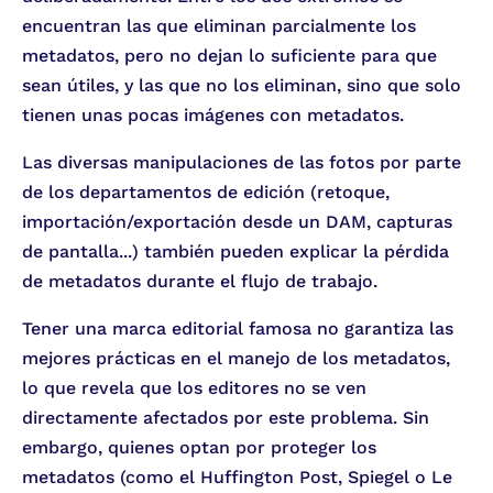
encuentran las que eliminan parcialmente los
metadatos, pero no dejan lo suficiente para que
sean útiles, y las que no los eliminan, sino que solo
tienen unas pocas imágenes con metadatos.
Las diversas manipulaciones de las fotos por parte
de los departamentos de edición (retoque,
importación/exportación desde un DAM, capturas
de pantalla...) también pueden explicar la pérdida
de metadatos durante el flujo de trabajo.
Tener una marca editorial famosa no garantiza las
mejores prácticas en el manejo de los metadatos,
lo que revela que los editores no se ven
directamente afectados por este problema. Sin
embargo, quienes optan por proteger los
metadatos (como el Huffington Post, Spiegel o Le