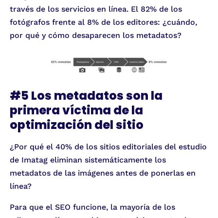
través de los servicios en línea. El 82% de los
fotógrafos frente al 8% de los editores: ¿cuándo,
por qué y cómo desaparecen los metadatos?
#5 Los metadatos son la
primera víctima de la
optimización del sitio
¿Por qué el 40% de los sitios editoriales del estudio
de Imatag eliminan sistemáticamente los
metadatos de las imágenes antes de ponerlas en
línea?
Para que el SEO funcione, la mayoría de los