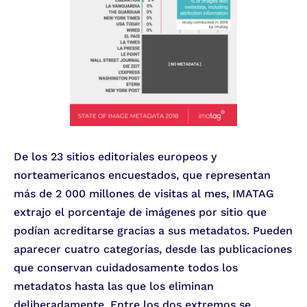
De los 23 sitios editoriales europeos y
norteamericanos encuestados, que representan
más de 2 000 millones de visitas al mes, IMATAG
extrajo el porcentaje de imágenes por sitio que
podían acreditarse gracias a sus metadatos. Pueden
aparecer cuatro categorías, desde las publicaciones
que conservan cuidadosamente todos los
metadatos hasta las que los eliminan
deliberadamente. Entre los dos extremos se