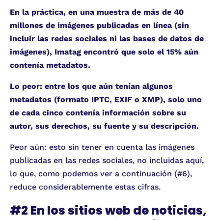
En la práctica, en una muestra de más de 40
millones de imágenes publicadas en línea (sin
incluir las redes sociales ni las bases de datos de
imágenes), Imatag encontró que solo el 15% aún
contenía metadatos.
Lo peor: entre los que aún tenían algunos
metadatos (formato IPTC, EXIF o XMP), solo uno
de cada cinco contenía información sobre su
autor, sus derechos, su fuente y su descripción.
Peor aún: esto sin tener en cuenta las imágenes
publicadas en las redes sociales, no incluidas aquí,
lo que, como podemos ver a continuación (#6),
reduce considerablemente estas cifras.
#2 En los sitios web de noticias,