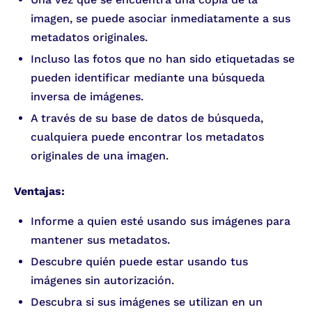
imagen, se puede asociar inmediatamente a sus
metadatos originales.
Incluso las fotos que no han sido etiquetadas se
pueden identificar mediante una búsqueda
inversa de imágenes.
A través de su base de datos de búsqueda,
cualquiera puede encontrar los metadatos
originales de una imagen.
Ventajas:
Informe a quien esté usando sus imágenes para
mantener sus metadatos.
Descubre quién puede estar usando tus
imágenes sin autorización.
Descubra si sus imágenes se utilizan en un