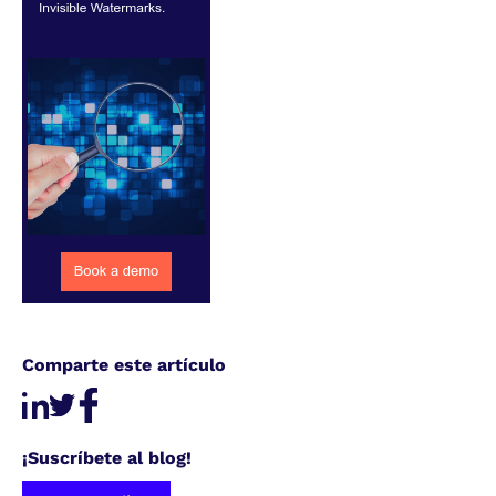
Comparte este artículo
¡Suscríbete al blog!