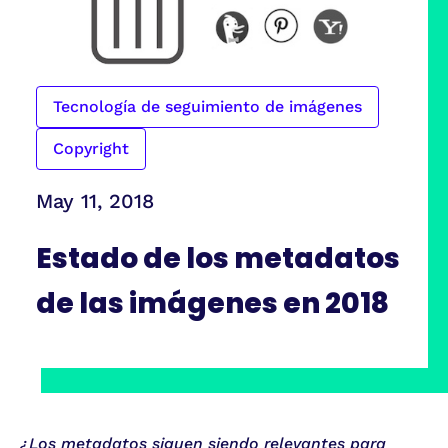
Tecnología de seguimiento de imágenes
Copyright
May 11, 2018
Estado de los metadatos
de las imágenes en 2018
¿Los metadatos siguen siendo relevantes para