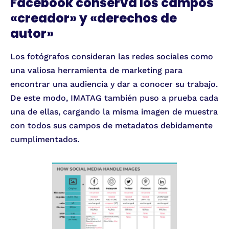
Facebook conserva los campos
«creador» y «derechos de
autor»
Los fotógrafos consideran las redes sociales como
una valiosa herramienta de marketing para
encontrar una audiencia y dar a conocer su trabajo.
De este modo, IMATAG también puso a prueba cada
una de ellas, cargando la misma imagen de muestra
con todos sus campos de metadatos debidamente
cumplimentados.