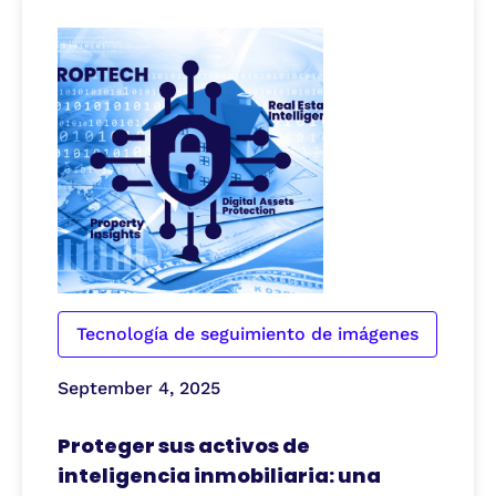
Tecnología de seguimiento de imágenes
September 4, 2025
Proteger sus activos de
inteligencia inmobiliaria: una