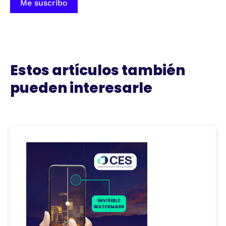
Me suscribo
Estos artículos también
pueden interesarle