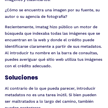
¿Cómo se encuentra una imagen por su fuente, su
autor o su agencia de fotografía?
Recientemente, Imatag hizo público un motor de
búsqueda que indexaba todas las imágenes que se
encuentran en la web y donde el crédito puede
identificarse claramente a partir de sus metadatos.
Al introducir tu nombre en la barra de consultas,
puedes averiguar qué sitio web utiliza tus imágenes
con el crédito adecuado.
Soluciones
Al contrario de lo que pueda parecer, introducir
metadatos no es una tarea inútil. Si bien pueden
ser maltratados a lo largo del camino, también
pueden protegerse.