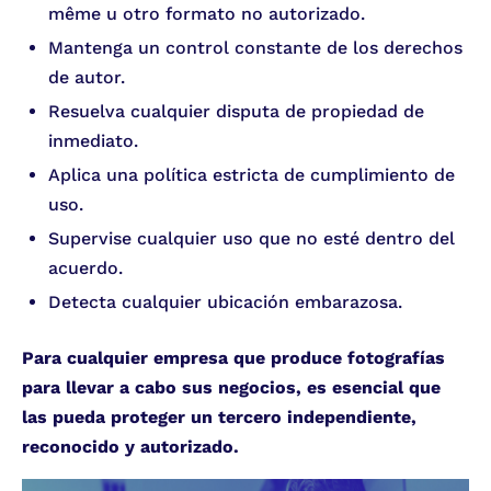
même u otro formato no autorizado.
Mantenga un control constante de los derechos
de autor.
Resuelva cualquier disputa de propiedad de
inmediato.
Aplica una política estricta de cumplimiento de
uso.
Supervise cualquier uso que no esté dentro del
acuerdo.
Detecta cualquier ubicación embarazosa.
Para cualquier empresa que produce fotografías
para llevar a cabo sus negocios, es esencial que
las pueda proteger un tercero independiente,
reconocido y autorizado.