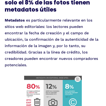
solo el 8% de las fotos tienen
metadatos útiles
Metadatos
es particularmente relevante en los
sitios web editoriales: los lectores pueden
encontrar la fecha de creación y el campo de
ubicación, la confirmación de la autenticidad de la
información de la imagen y, por lo tanto, su
credibilidad. Gracias a la línea de crédito, los
creadores pueden encontrar nuevos compradores
potenciales.