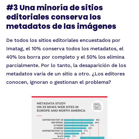
#3 Una minoría de sitios
editoriales conserva los
metadatos de las imágenes
De todos los sitios editoriales encuestados por
Imatag, el 10% conserva todos los metadatos, el
40% los borra por completo y el 50% los elimina
parcialmente. Por lo tanto, la desaparición de los
metadatos varía de un sitio a otro. ¿Los editores
conocen, ignoran o gestionan el problema?