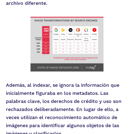
archivo diferente.
Además, al indexar, se ignora la información que
inicialmente figuraba en los metadatos. Las
palabras clave, los derechos de crédito y uso son
rechazados deliberadamente. En lugar de ello, a
veces utilizan el reconocimiento automático de
imágenes para identificar algunos objetos de las
imágenes y clasificarlos.