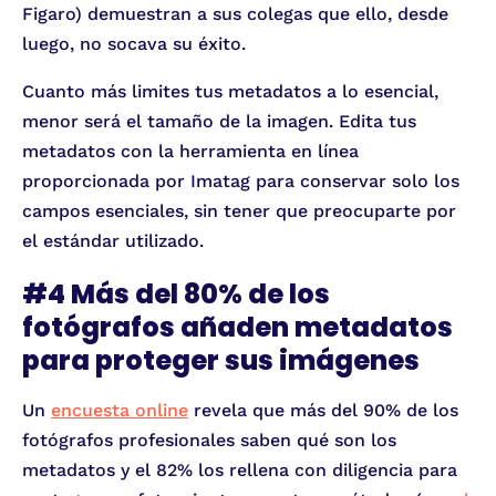
Figaro) demuestran a sus colegas que ello, desde
luego, no socava su éxito.
Cuanto más limites tus metadatos a lo esencial,
menor será el tamaño de la imagen. Edita tus
metadatos con la herramienta en línea
proporcionada por Imatag para conservar solo los
campos esenciales, sin tener que preocuparte por
el estándar utilizado.
#4 Más del 80% de los
fotógrafos añaden metadatos
para proteger sus imágenes
Un
encuesta online
revela que más del 90% de los
fotógrafos profesionales saben qué son los
metadatos y el 82% los rellena con diligencia para