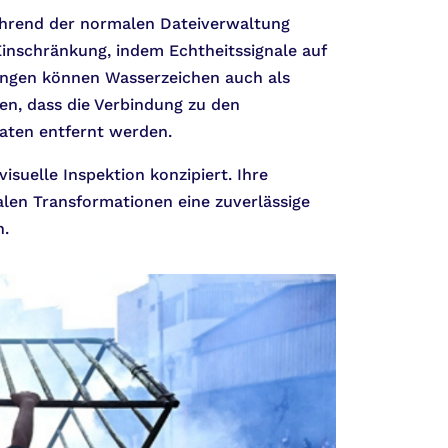
hrend der normalen Dateiverwaltung
inschränkung, indem Echtheitssignale auf
ungen können Wasserzeichen auch als
en, dass die Verbindung zu den
aten entfernt werden.
suelle Inspektion konzipiert. Ihre
alen Transformationen eine zuverlässige
n.