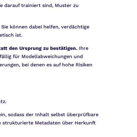
 darauf trainiert sind, Muster zu
 Sie können dabei helfen, verdächtige
tisch ist.
tatt den Ursprung zu bestätigen.
Ihre
nfällig für Modellabweichungen und
ierungen, bei denen es auf hohe Risiken
tz.
 ein, sodass der Inhalt selbst überprüfbare
e strukturierte Metadaten über Herkunft