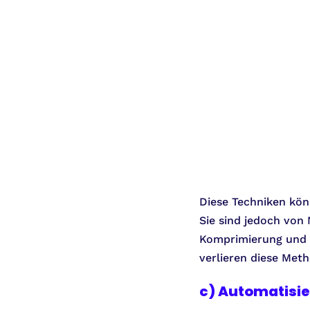
Diese Techniken kön
Sie sind jedoch von
Komprimierung und F
verlieren diese Meth
c) Automatisie