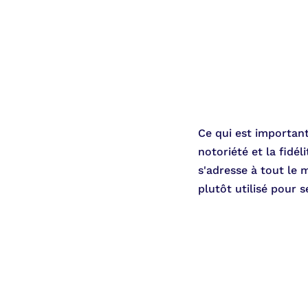
Ce qui est important
notoriété et la fidé
s'adresse à tout le 
plutôt utilisé pour se