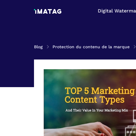
Digital Waterma
Blog
Protection du contenu de la marque