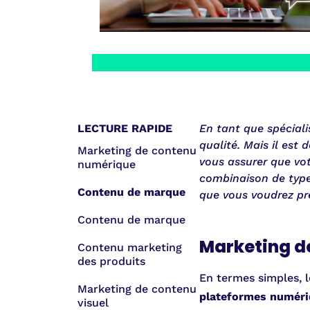
LECTURE RAPIDE
En tant que spéciali
qualité. Mais il est 
Marketing de contenu
vous assurer que vo
numérique
combinaison de type
Contenu de marque
que vous voudrez pr
Contenu de marque
Marketing d
Contenu marketing
des produits
En termes simples, 
Marketing de contenu
plateformes numér
visuel