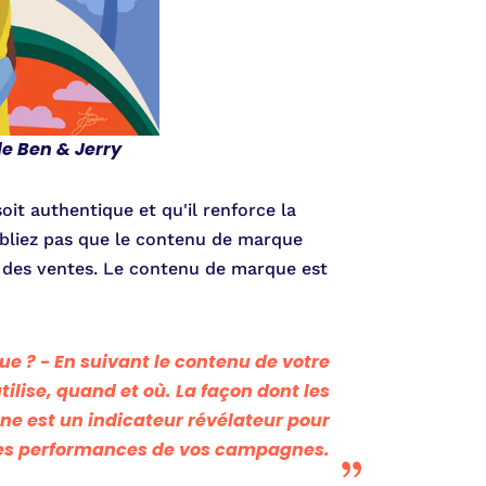
e Ben & Jerry
oit authentique et qu'il renforce la
oubliez pas que le contenu de marque
t des ventes. Le contenu de marque est
ue ?
- En suivant le contenu de votre
tilise, quand et où. La façon dont les
ne est un indicateur révélateur pour
 les performances de vos campagnes.