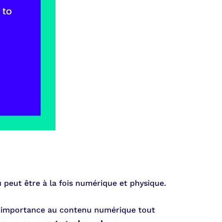
 peut être à la fois numérique et physique.
e importance au contenu numérique tout