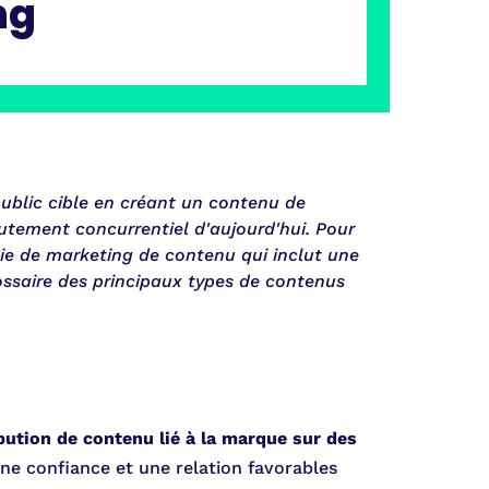
ng
public cible en créant un contenu de
hautement concurrentiel d'aujourd'hui. Pour
ie de marketing de contenu qui inclut une
ssaire des principaux types de contenus
ibution de contenu lié à la marque sur des
ne confiance et une relation favorables