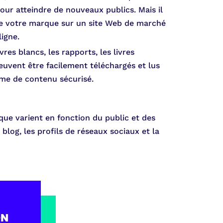
pour atteindre de nouveaux publics. Mais il
e votre marque sur un site Web de marché
igne.
res blancs, les rapports, les livres
 peuvent être facilement téléchargés et lus
orme de contenu sécurisé.
e varient en fonction du public et des
 blog, les profils de réseaux sociaux et la