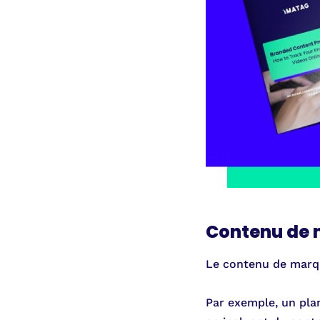
Contenu de
Le contenu de marq
Par exemple, un pla