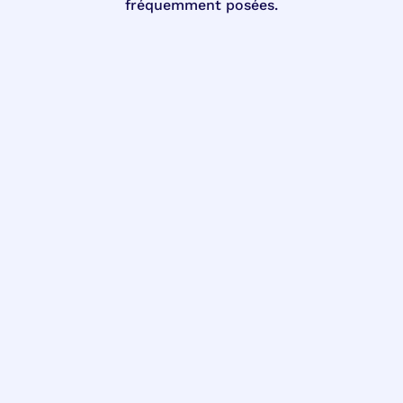
fréquemment posées.