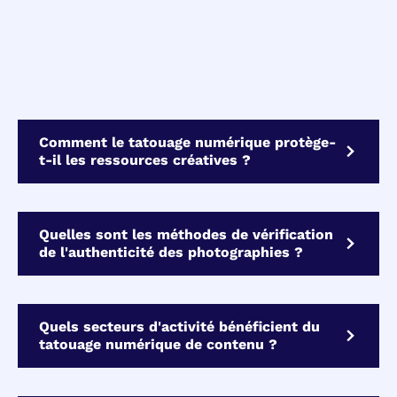
Comment le tatouage numérique protège-
t-il les ressources créatives ?
Quelles sont les méthodes de vérification
de l'authenticité des photographies ?
Quels secteurs d'activité bénéficient du
tatouage numérique de contenu ?