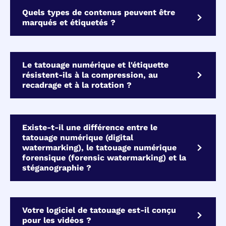
Quels types de contenus peuvent être
marqués et étiquetés ?
Le tatouage numérique et l'étiquette
résistent-ils à la compression, au
recadrage et à la rotation ?
Existe-t-il une différence entre le
tatouage numérique (digital
watermarking), le tatouage numérique
forensique (forensic watermarking) et la
stéganographie ?
Votre logiciel de tatouage est-il conçu
pour les vidéos ?