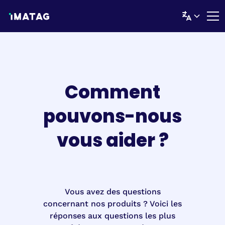
Comment
pouvons-nous
vous aider ?
Vous avez des questions
concernant nos produits ? Voici les
réponses aux questions les plus