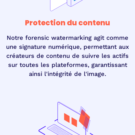
Protection du contenu
Notre forensic watermarking agit comme
une signature numérique, permettant aux
créateurs de contenu de suivre les actifs
sur toutes les plateformes, garantissant
ainsi l'intégrité de l'image.