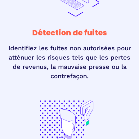
Détection de fuites
Identifiez les fuites non autorisées pour
atténuer les risques tels que les pertes
de revenus, la mauvaise presse ou la
contrefaçon.