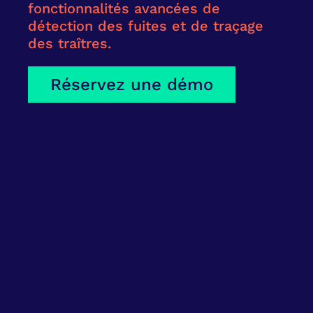
fonctionnalités avancées de
détection des fuites et de traçage
des traîtres.
Réservez une démo