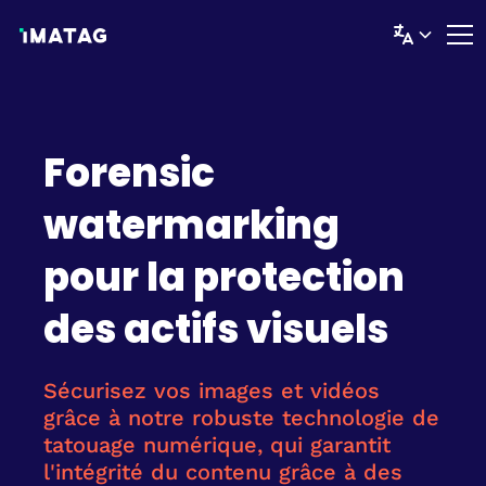
Forensic
watermarking
pour la protection
des actifs visuels
Sécurisez vos images et vidéos
grâce à notre robuste technologie de
tatouage numérique, qui garantit
l'intégrité du contenu grâce à des