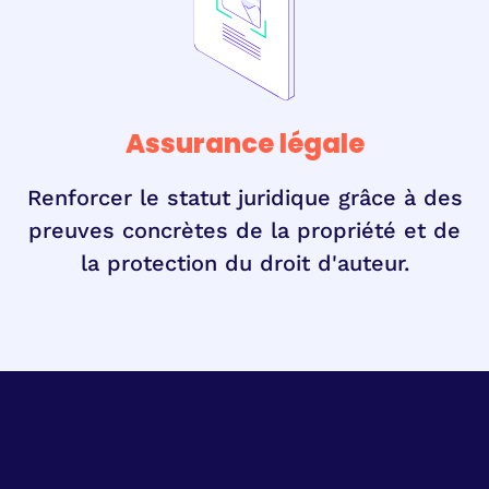
Assurance légale
Renforcer le statut juridique grâce à des
preuves concrètes de la propriété et de
la protection du droit d'auteur.