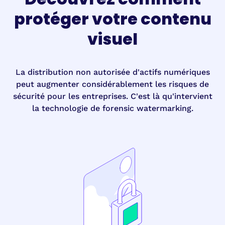
protéger votre contenu
visuel
La distribution non autorisée d'actifs numériques
peut augmenter considérablement les risques de
sécurité pour les entreprises. C'est là qu'intervient
la technologie de forensic watermarking.