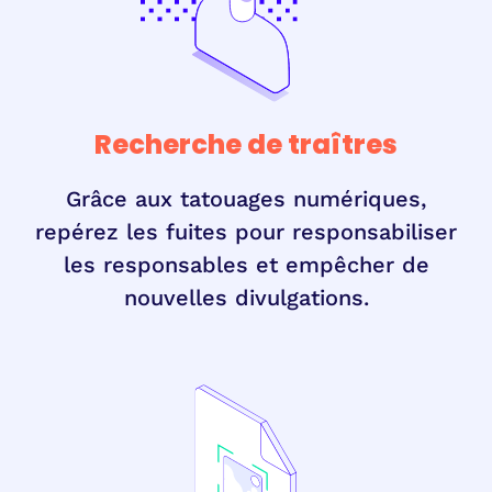
Recherche de traîtres
Grâce aux tatouages numériques,
repérez les fuites pour responsabiliser
les responsables et empêcher de
nouvelles divulgations.