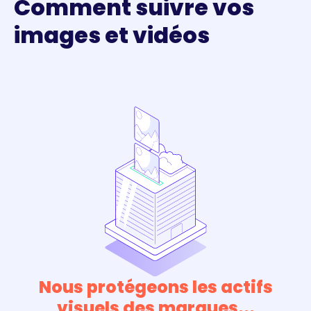
Comment suivre vos
images et vidéos
Nous protégeons les actifs
visuels des marques...