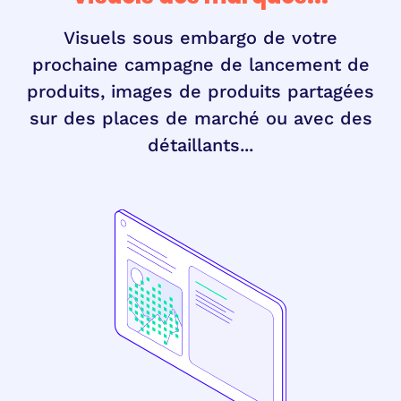
Visuels sous embargo de votre
prochaine campagne de lancement de
produits, images de produits partagées
sur des places de marché ou avec des
détaillants...