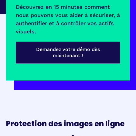
Découvrez en 15 minutes comment
nous pouvons vous aider à sécuriser, à
authentifier et à contrôler vos actifs
visuels.
Demandez votre démo dès
maintenant !
Protection des images en ligne