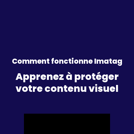
Comment fonctionne Imatag
Apprenez à protéger
votre contenu visuel