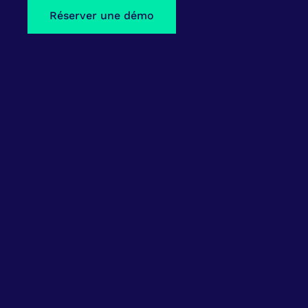
Réserver une démo