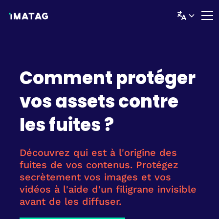
Comment protéger
vos assets contre
les fuites ?
Découvrez qui est à l'origine des
fuites de vos contenus. Protégez
secrètement vos images et vos
vidéos à l'aide d'un filigrane invisible
avant de les diffuser.