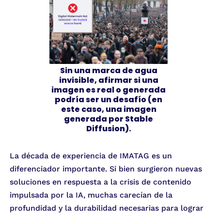
Sin una marca de agua
invisible, afirmar si una
imagen es real o generada
podría ser un desafío (en
este caso, una imagen
generada por Stable
Diffusion).
La década de experiencia de IMATAG es un
diferenciador importante. Si bien surgieron nuevas
soluciones en respuesta a la crisis de contenido
impulsada por la IA, muchas carecían de la
profundidad y la durabilidad necesarias para lograr