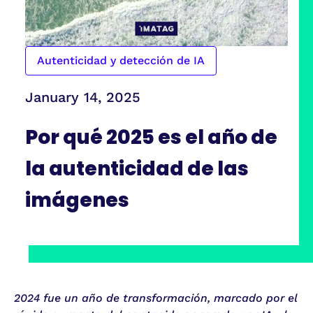
Autenticidad y detección de IA
January 14, 2025
Por qué 2025 es el año de
la autenticidad de las
imágenes
2024 fue un año de transformación, marcado por el