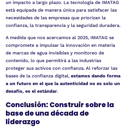
un impacto a largo plazo. La tecnología de IMATAG
está equipada de manera única para satisfacer las
necesidades de las empresas que priorizan la
confianza, la transparencia y la seguridad duradera.
A medida que nos acercamos al 2025, IMATAG se
compromete a impulsar la innovación en materia
de marcas de agua invisibles y monitoreo de
contenido, lo que permitirá a las industrias
proteger sus activos con confianza. Al reforzar las
bases de la confianza digital,
estamos dando forma
a un futuro en el que la autenticidad no es solo un
desafío, es el estándar
.
Conclusión: Construir sobre la
base de una década de
liderazgo