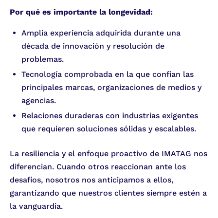
Por qué es importante la longevidad:
Amplia experiencia adquirida durante una
década de innovación y resolución de
problemas.
Tecnología comprobada en la que confían las
principales marcas, organizaciones de medios y
agencias.
Relaciones duraderas con industrias exigentes
que requieren soluciones sólidas y escalables.
La resiliencia y el enfoque proactivo de IMATAG nos
diferencian. Cuando otros reaccionan ante los
desafíos, nosotros nos anticipamos a ellos,
garantizando que nuestros clientes siempre estén a
la vanguardia.