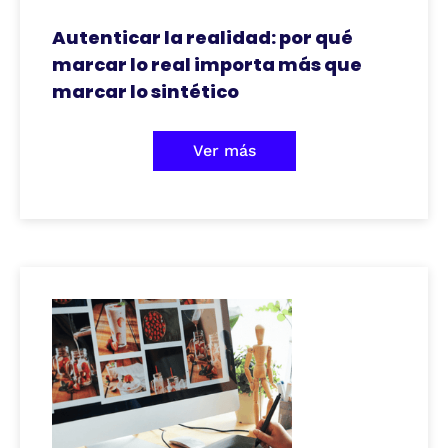
Autenticar la realidad: por qué
marcar lo real importa más que
marcar lo sintético
Ver más