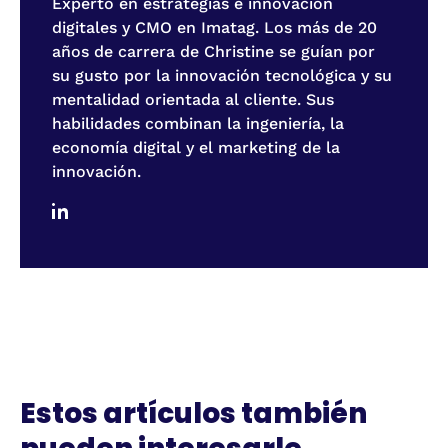
Experto en estrategias e innovación
digitales y CMO en Imatag. Los más de 20
años de carrera de Christine se guían por
su gusto por la innovación tecnológica y su
mentalidad orientada al cliente. Sus
habilidades combinan la ingeniería, la
economía digital y el marketing de la
innovación.
Estos artículos también