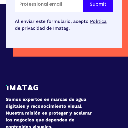
Al enviar este formulario, acepto
Política
de privacidad de Imatag
.
Somos expertos en marcas de agua
digitales y reconocimiento visual.
Nuestra misión es proteger y acelerar
los negocios que dependen de
contenidos visuales.