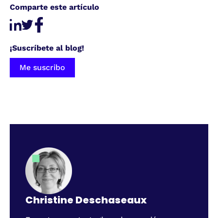
Comparte este artículo
¡Suscríbete al blog!
Me suscribo
Christine Deschaseaux