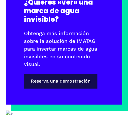
¿Quieres «ver» una
marca de agua
invisible?
Obtenga más información
sobre la solución de IMATAG
para insertar marcas de agua
invisibles en su contenido
visual.
Reserva una demostración