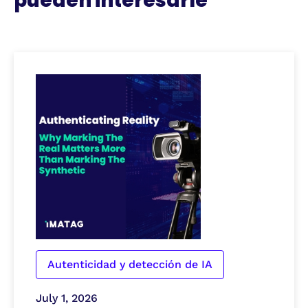
pueden interesarle
Autenticidad y detección de IA
July 1, 2026