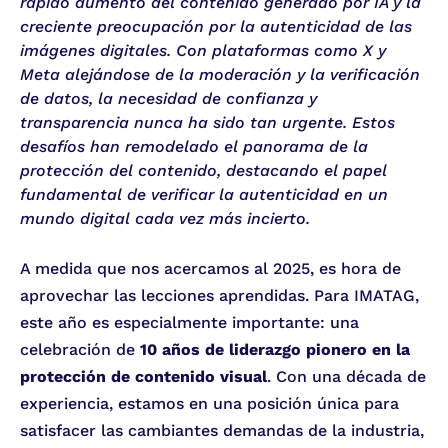
rápido aumento del contenido generado por IA y la
creciente preocupación por la autenticidad de las
imágenes digitales. Con plataformas como X y
Meta alejándose de la moderación y la verificación
de datos, la necesidad de confianza y
transparencia nunca ha sido tan urgente. Estos
desafíos han remodelado el panorama de la
protección del contenido, destacando el papel
fundamental de verificar la autenticidad en un
mundo digital cada vez más incierto.
A medida que nos acercamos al 2025, es hora de
aprovechar las lecciones aprendidas. Para IMATAG,
este año es especialmente importante: una
celebración de
10 años de liderazgo pionero en la
protección de contenido visual
. Con una década de
experiencia, estamos en una posición única para
satisfacer las cambiantes demandas de la industria,