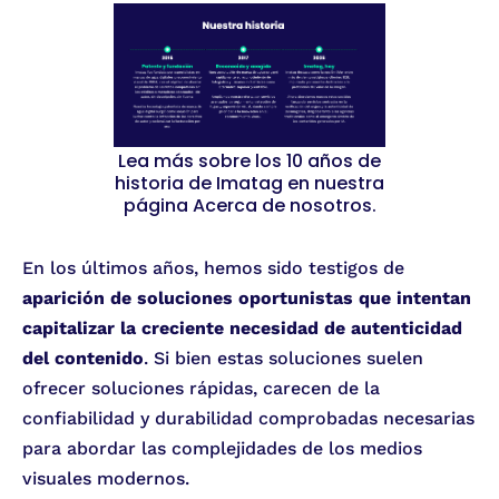
Lea más sobre los 10 años de
historia de Imatag en nuestra
página Acerca de nosotros.
En los últimos años, hemos sido testigos de
aparición de soluciones oportunistas que intentan
capitalizar la creciente necesidad de autenticidad
del contenido
. Si bien estas soluciones suelen
ofrecer soluciones rápidas, carecen de la
confiabilidad y durabilidad comprobadas necesarias
para abordar las complejidades de los medios
visuales modernos.