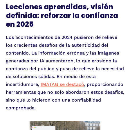
Lecciones aprendidas, visión
definida: reforzar la confianza
en 2025
Los acontecimientos de 2024 pusieron de relieve
los crecientes desafíos de la autenticidad del
contenido. La información errónea y las imágenes
generadas por IA aumentaron, lo que erosionó la
confianza del público y puso de relieve la necesidad
de soluciones sólidas. En medio de esta
incertidumbre,
IMATAG se destacó
, proporcionando
herramientas que no solo abordaron estos desafíos,
sino que lo hicieron con una confiabilidad
comprobada.