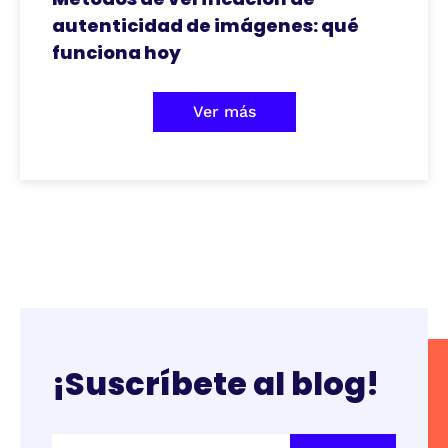
autenticidad de imágenes: qué
funciona hoy
Ver más
¡Suscríbete al blog!