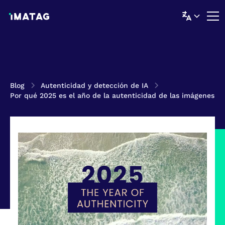
Blog
Autenticidad y detección de IA
Por qué 2025 es el año de la autenticidad de las imágenes