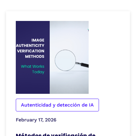
Autenticidad y detección de IA
February 17, 2026
Métodos de verificación de