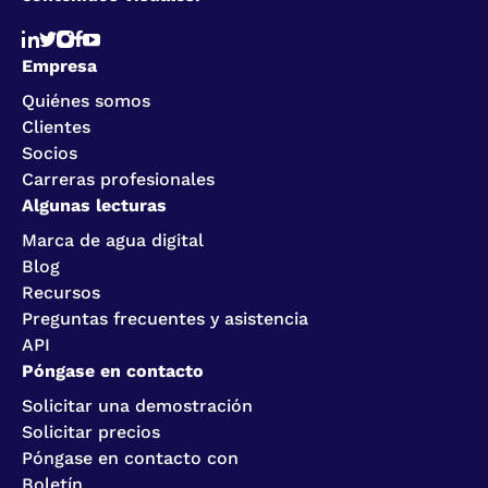
Empresa
Quiénes somos
Clientes
Socios
Carreras profesionales
Algunas lecturas
Marca de agua digital
Blog
Recursos
Preguntas frecuentes y asistencia
API
Póngase en contacto
Solicitar una demostración
Solicitar precios
Póngase en contacto con
Boletín