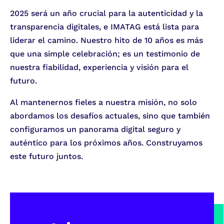
2025 será un año crucial para la autenticidad y la
transparencia digitales, e IMATAG está lista para
liderar el camino. Nuestro hito de 10 años es más
que una simple celebración; es un testimonio de
nuestra fiabilidad, experiencia y visión para el
futuro.
Al mantenernos fieles a nuestra misión, no solo
abordamos los desafíos actuales, sino que también
configuramos un panorama digital seguro y
auténtico para los próximos años. Construyamos
este futuro juntos.