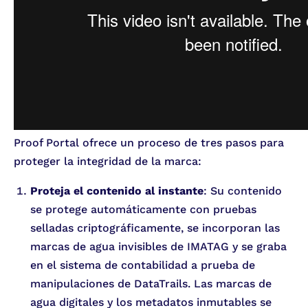
Proof Portal ofrece un proceso de tres pasos para
proteger la integridad de la marca:
Proteja el contenido al instante
: Su contenido
se protege automáticamente con pruebas
selladas criptográficamente, se incorporan las
marcas de agua invisibles de IMATAG y se graba
en el sistema de contabilidad a prueba de
manipulaciones de DataTrails. Las marcas de
agua digitales y los metadatos inmutables se