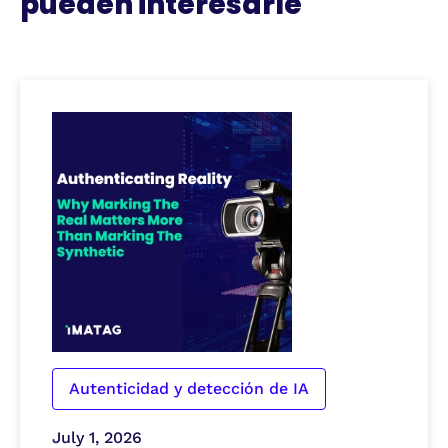
pueden interesarle
Autenticidad y detección de IA
July 1, 2026