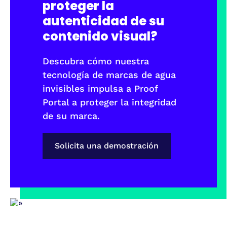
proteger la
autenticidad de su
contenido visual?
Descubra cómo nuestra
tecnología de marcas de agua
invisibles impulsa a Proof
Portal a proteger la integridad
de su marca.
Solicita una demostración