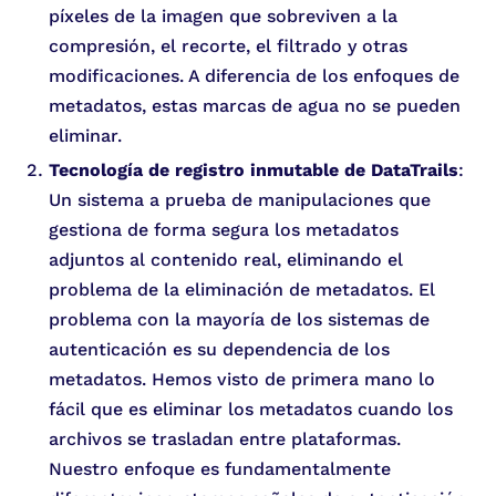
píxeles de la imagen que sobreviven a la
compresión, el recorte, el filtrado y otras
modificaciones. A diferencia de los enfoques de
metadatos, estas marcas de agua no se pueden
eliminar.
Tecnología de registro inmutable de DataTrails
:
Un sistema a prueba de manipulaciones que
gestiona de forma segura los metadatos
adjuntos al contenido real, eliminando el
problema de la eliminación de metadatos. El
problema con la mayoría de los sistemas de
autenticación es su dependencia de los
metadatos. Hemos visto de primera mano lo
fácil que es eliminar los metadatos cuando los
archivos se trasladan entre plataformas.
Nuestro enfoque es fundamentalmente