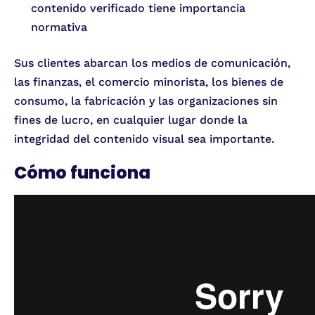
contenido verificado tiene importancia
normativa
Sus clientes abarcan los medios de comunicación,
las finanzas, el comercio minorista, los bienes de
consumo, la fabricación y las organizaciones sin
fines de lucro, en cualquier lugar donde la
integridad del contenido visual sea importante.
Cómo funciona