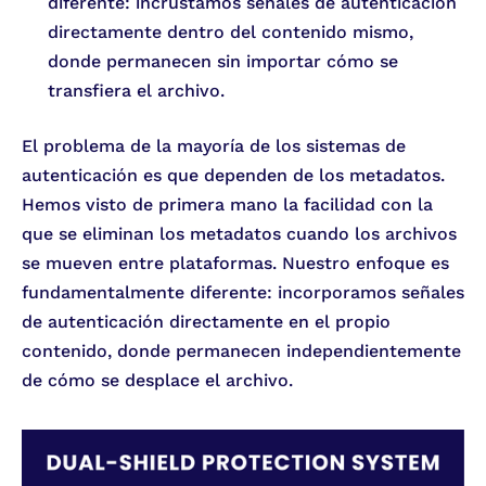
diferente: incrustamos señales de autenticación
directamente dentro del contenido mismo,
donde permanecen sin importar cómo se
transfiera el archivo.
El problema de la mayoría de los sistemas de
autenticación es que dependen de los metadatos.
Hemos visto de primera mano la facilidad con la
que se eliminan los metadatos cuando los archivos
se mueven entre plataformas. Nuestro enfoque es
fundamentalmente diferente: incorporamos señales
de autenticación directamente en el propio
contenido, donde permanecen independientemente
de cómo se desplace el archivo.