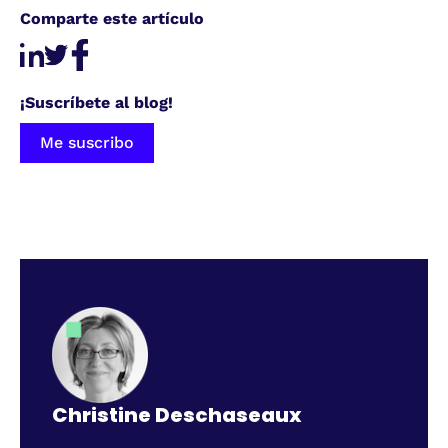
Comparte este artículo
¡Suscríbete al blog!
Me suscribo
Christine Deschaseaux