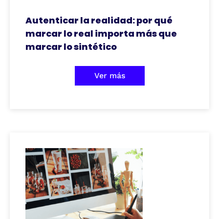
Autenticar la realidad: por qué
marcar lo real importa más que
marcar lo sintético
Ver más