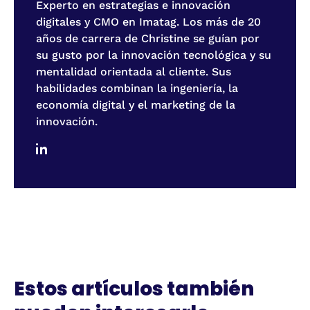
Experto en estrategias e innovación
digitales y CMO en Imatag. Los más de 20
años de carrera de Christine se guían por
su gusto por la innovación tecnológica y su
mentalidad orientada al cliente. Sus
habilidades combinan la ingeniería, la
economía digital y el marketing de la
innovación.
Estos artículos también