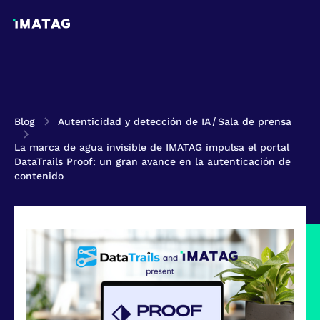
Blog
Autenticidad y detección de IA
/
Sala de prensa
La marca de agua invisible de IMATAG impulsa el portal
DataTrails Proof: un gran avance en la autenticación de
contenido