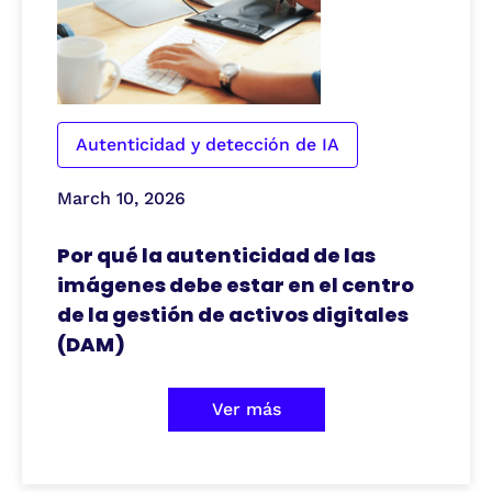
Autenticidad y detección de IA
March 10, 2026
Por qué la autenticidad de las
imágenes debe estar en el centro
de la gestión de activos digitales
(DAM)
Ver más