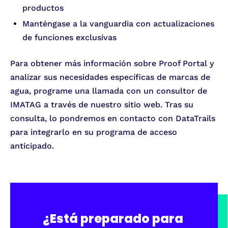
productos
Manténgase a la vanguardia con actualizaciones
de funciones exclusivas
Para obtener más información sobre Proof Portal y
analizar sus necesidades específicas de marcas de
agua, programe una llamada con un consultor de
IMATAG a través de nuestro sitio web. Tras su
consulta, lo pondremos en contacto con DataTrails
para integrarlo en su programa de acceso
anticipado.
¿Está preparado para