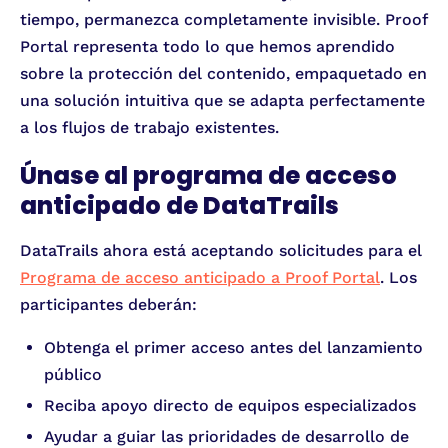
tiempo, permanezca completamente invisible. Proof
Portal representa todo lo que hemos aprendido
sobre la protección del contenido, empaquetado en
una solución intuitiva que se adapta perfectamente
a los flujos de trabajo existentes.
Únase al programa de acceso
anticipado de DataTrails
DataTrails ahora está aceptando solicitudes para el
Programa de acceso anticipado a Proof Portal
. Los
participantes deberán:
Obtenga el primer acceso antes del lanzamiento
público
Reciba apoyo directo de equipos especializados
Ayudar a guiar las prioridades de desarrollo de