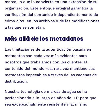
marca, lo que lo convierte en una extensión de su
organización. Este enfoque integral garantiza la
verificación del contenido independientemente de
cómo circulen los archivos o de las modificaciones
a las que se sometan.
Más allá de los metadatos
Las limitaciones de la autenticación basada en
metadatos son cada vez más evidentes para
nosotros que trabajamos con los clientes. El
contenido del mundo real rara vez mantiene sus
metadatos impecables a través de las cadenas de
distribución.
Nuestra tecnología de marcas de agua se ha
perfeccionado a lo largo de años de I+D para que
sea excepcionalmente resistente y, al mismo