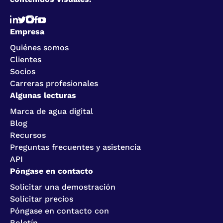
Empresa
Quiénes somos
Clientes
Socios
Carreras profesionales
Algunas lecturas
Marca de agua digital
Blog
Recursos
Preguntas frecuentes y asistencia
API
Póngase en contacto
Solicitar una demostración
Solicitar precios
Póngase en contacto con
Boletín