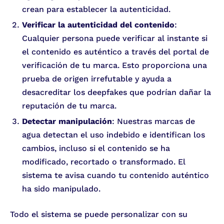
crean para establecer la autenticidad.
Verificar la autenticidad del contenido
:
Cualquier persona puede verificar al instante si
el contenido es auténtico a través del portal de
verificación de tu marca. Esto proporciona una
prueba de origen irrefutable y ayuda a
desacreditar los deepfakes que podrían dañar la
reputación de tu marca.
Detectar manipulación
: Nuestras marcas de
agua detectan el uso indebido e identifican los
cambios, incluso si el contenido se ha
modificado, recortado o transformado. El
sistema te avisa cuando tu contenido auténtico
ha sido manipulado.
Todo el sistema se puede personalizar con su