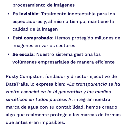
procesamiento de imágenes
Es invisible
: Totalmente indetectable para los
espectadores y, al mismo tiempo, mantiene la
calidad de la imagen
Está comprobado
: Hemos protegido millones de
imágenes en varios sectores
Se escala
: Nuestro sistema gestiona los
volúmenes empresariales de manera eficiente
Rusty Cumpston, fundador y director ejecutivo de
DataTrails, lo expresa bien: «
La transparencia se ha
vuelto esencial en la IA generativa y los medios
sintéticos en todas partes
». Al integrar nuestra
marca de agua con su contabilidad, hemos creado
algo que realmente protege a las marcas de formas
que antes eran imposibles.