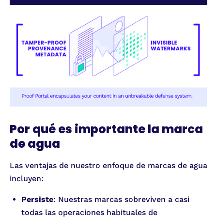
Por qué es importante la marca
de agua
Las ventajas de nuestro enfoque de marcas de agua
incluyen:
Persiste
: Nuestras marcas sobreviven a casi
todas las operaciones habituales de