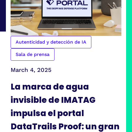
Autenticidad y detección de IA
Sala de prensa
March 4, 2025
La marca de agua
invisible de IMATAG
impulsa el portal
DataTrails Proof: un gran