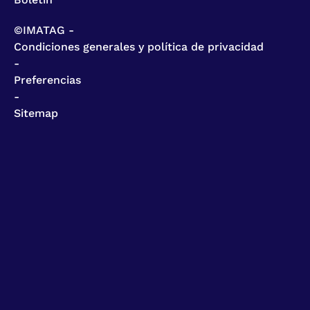
©IMATAG -
Condiciones generales y política de privacidad
-
Preferencias
-
Sitemap