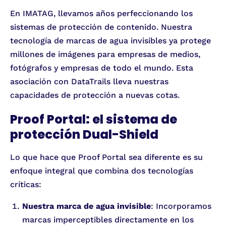
En IMATAG, llevamos años perfeccionando los
sistemas de protección de contenido. Nuestra
tecnología de marcas de agua invisibles ya protege
millones de imágenes para empresas de medios,
fotógrafos y empresas de todo el mundo. Esta
asociación con DataTrails lleva nuestras
capacidades de protección a nuevas cotas.
Proof Portal: el sistema de
protección Dual-Shield
Lo que hace que Proof Portal sea diferente es su
enfoque integral que combina dos tecnologías
críticas:
Nuestra marca de agua invisible
: Incorporamos
marcas imperceptibles directamente en los