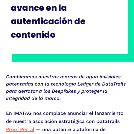
avance en la
autenticación de
contenido
Combinamos nuestras marcas de agua invisibles
patentadas con la tecnología Ledger de DataTrails
para derrotar a los Deepfakes y proteger la
integridad de la marca.
En IMATAG nos complace anunciar el lanzamiento
de nuestra asociación estratégica con DataTrails
Proof Portal
— una potente plataforma de