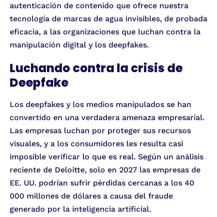
autenticación de contenido que ofrece nuestra
tecnología de marcas de agua invisibles, de probada
eficacia, a las organizaciones que luchan contra la
manipulación digital y los deepfakes.
Luchando contra la crisis de
Deepfake
Los deepfakes y los medios manipulados se han
convertido en una verdadera amenaza empresarial.
Las empresas luchan por proteger sus recursos
visuales, y a los consumidores les resulta casi
imposible verificar lo que es real. Según un análisis
reciente de Deloitte, solo en 2027 las empresas de
EE. UU. podrían sufrir pérdidas cercanas a los 40
000 millones de dólares a causa del fraude
generado por la inteligencia artificial.