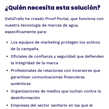
¿Quién necesita esta solución?
DataTrails ha creado Proof Portal, que funciona con
nuestra tecnología de marcas de agua,
específicamente para:
Los equipos de marketing protegen los activos
de la campaña
Oficiales de confianza y seguridad que defienden
la integridad de la marca
Profesionales de relaciones con inversores que
garantizan comunicaciones financieras
auténticas
Organizaciones de medios que luchan contra la
desinformación
Empresas del sector sanitario en las que el