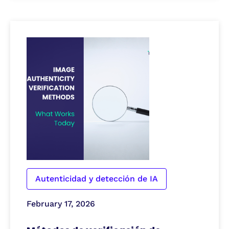
Autenticidad y detección de IA
February 17, 2026