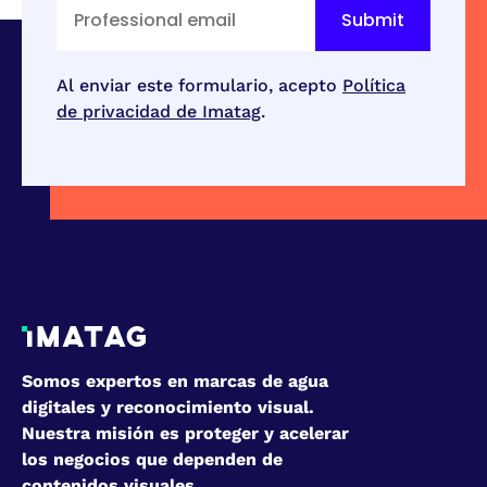
Al enviar este formulario, acepto
Política
de privacidad de Imatag
.
Somos expertos en marcas de agua
digitales y reconocimiento visual.
Nuestra misión es proteger y acelerar
los negocios que dependen de
contenidos visuales.