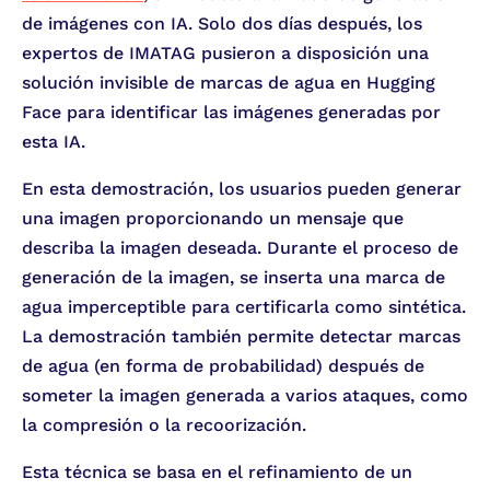
de imágenes con IA. Solo dos días después, los
expertos de IMATAG pusieron a disposición una
solución invisible de marcas de agua en Hugging
Face para identificar las imágenes generadas por
esta IA.
En esta demostración, los usuarios pueden generar
una imagen proporcionando un mensaje que
describa la imagen deseada. Durante el proceso de
generación de la imagen, se inserta una marca de
agua imperceptible para certificarla como sintética.
La demostración también permite detectar marcas
de agua (en forma de probabilidad) después de
someter la imagen generada a varios ataques, como
la compresión o la recoorización.
Esta técnica se basa en el refinamiento de un