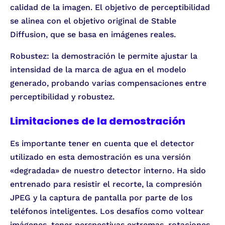
calidad de la imagen. El objetivo de perceptibilidad
se alinea con el objetivo original de Stable
Diffusion, que se basa en imágenes reales.
Robustez: la demostración le permite ajustar la
intensidad de la marca de agua en el modelo
generado, probando varias compensaciones entre
perceptibilidad y robustez.
Limitaciones de la demostración
Es importante tener en cuenta que el detector
utilizado en esta demostración es una versión
«degradada» de nuestro detector interno. Ha sido
entrenado para resistir el recorte, la compresión
JPEG y la captura de pantalla por parte de los
teléfonos inteligentes. Los desafíos como voltear
imágenes, tener perspectivas extremas, rotaciones