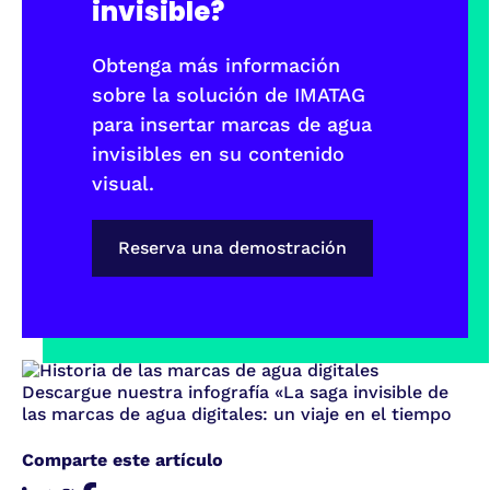
invisible?
Obtenga más información
sobre la solución de IMATAG
para insertar marcas de agua
invisibles en su contenido
visual.
Reserva una demostración
Comparte este artículo