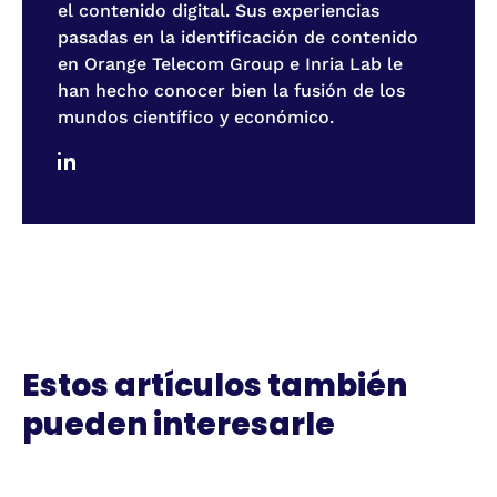
el contenido digital. Sus experiencias
pasadas en la identificación de contenido
en Orange Telecom Group e Inria Lab le
han hecho conocer bien la fusión de los
mundos científico y económico.
Estos artículos también
pueden interesarle