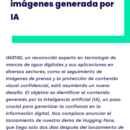
imágenes generada por
IA
IMATAG, un reconocido experto en tecnología de
marcas de agua digitales y sus aplicaciones en
diversos sectores, como el seguimiento de
imágenes de prensa y la protección de contenido
visual confidencial, está asumiendo un nuevo
desafío. El objetivo es identificar el contenido
generado por la inteligencia artificial (IA), un paso
crucial para garantizar la confianza en la
información digital. Nos complace anunciar el
lanzamiento de nuestra demo de Hugging Face,
que llega solo dos días después del lanzamiento de