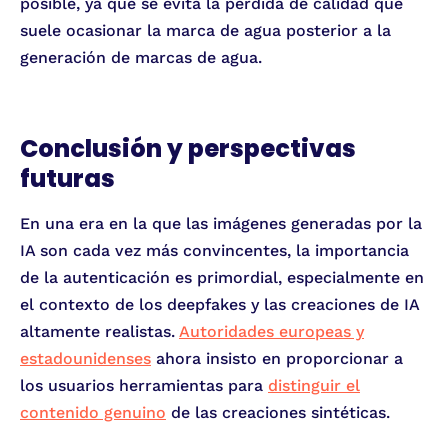
posible, ya que se evita la pérdida de calidad que
suele ocasionar la marca de agua posterior a la
generación de marcas de agua.
Conclusión y perspectivas
futuras
En una era en la que las imágenes generadas por la
IA son cada vez más convincentes, la importancia
de la autenticación es primordial, especialmente en
el contexto de los deepfakes y las creaciones de IA
altamente realistas.
Autoridades europeas y
estadounidenses
ahora insisto en proporcionar a
los usuarios herramientas para
distinguir el
contenido genuino
de las creaciones sintéticas.