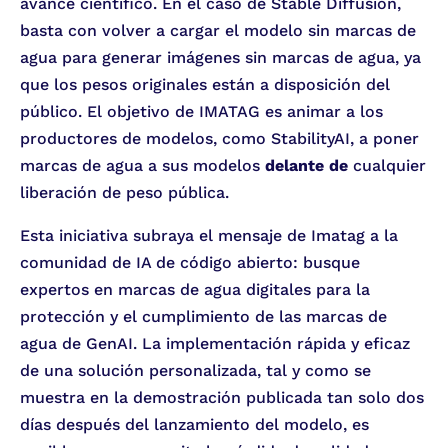
avance científico. En el caso de Stable Diffusion,
basta con volver a cargar el modelo sin marcas de
agua para generar imágenes sin marcas de agua, ya
que los pesos originales están a disposición del
público. El objetivo de IMATAG es animar a los
productores de modelos, como StabilityAI, a poner
marcas de agua a sus modelos
delante de
cualquier
liberación de peso pública.
Esta iniciativa subraya el mensaje de Imatag a la
comunidad de IA de código abierto: busque
expertos en marcas de agua digitales para la
protección y el cumplimiento de las marcas de
agua de GenAI. La implementación rápida y eficaz
de una solución personalizada, tal y como se
muestra en la demostración publicada tan solo dos
días después del lanzamiento del modelo, es