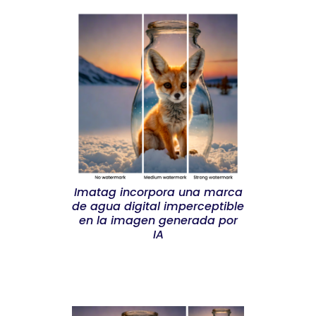
Imatag incorpora una marca
de agua digital imperceptible
en la imagen generada por
IA