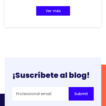
Ver más
¡Suscríbete al blog!