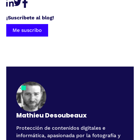
¡Suscríbete al blog!
Me suscribo
Mathieu Desoubeaux
Protección de contenidos digitales e
informática, apasionada por la fotografía y