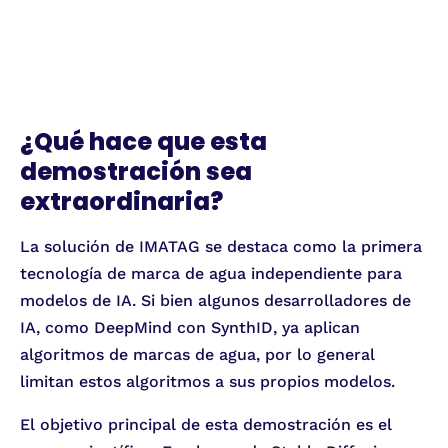
¿Qué hace que esta
demostración sea
extraordinaria?
La solución de IMATAG se destaca como la primera
tecnología de marca de agua independiente para
modelos de IA. Si bien algunos desarrolladores de
IA, como DeepMind con SynthID, ya aplican
algoritmos de marcas de agua, por lo general
limitan estos algoritmos a sus propios modelos.
El objetivo principal de esta demostración es el