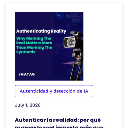
Autenticidad y detección de IA
July 1, 2026
Autenticar la realidad: por qué
marcar lo real importa más que