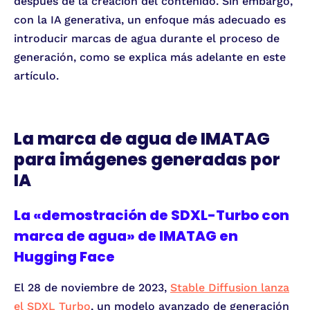
después de la creación del contenido. Sin embargo,
con la IA generativa, un enfoque más adecuado es
introducir marcas de agua durante el proceso de
generación, como se explica más adelante en este
artículo.
La marca de agua de IMATAG
para imágenes generadas por
IA
La «demostración de SDXL-Turbo con
marca de agua» de IMATAG en
Hugging Face
El 28 de noviembre de 2023,
Stable Diffusion lanza
el SDXL Turbo
, un modelo avanzado de generación