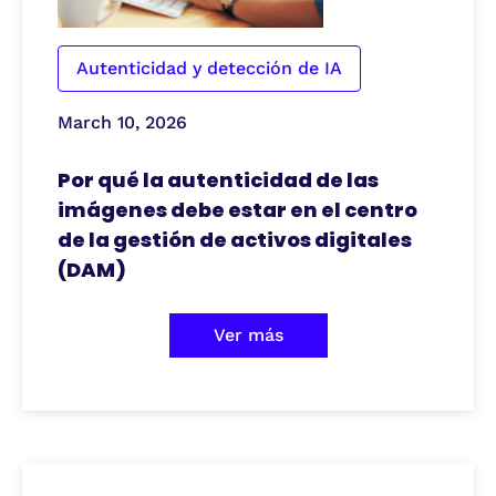
Autenticidad y detección de IA
March 10, 2026
Por qué la autenticidad de las
imágenes debe estar en el centro
de la gestión de activos digitales
(DAM)
Ver más