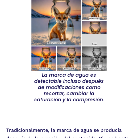
La marca de agua es
detectable incluso después
de modificaciones como
recortar, cambiar la
saturación y la compresión.
Tradicionalmente, la marca de agua se producía