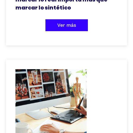
marcar lo sintético
Ver más