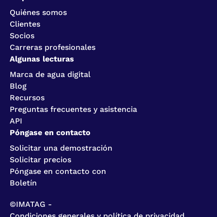
Quiénes somos
Clientes
Socios
Carreras profesionales
Algunas lecturas
Marca de agua digital
Blog
Recursos
Preguntas frecuentes y asistencia
API
Póngase en contacto
Solicitar una demostración
Solicitar precios
Póngase en contacto con
Boletín
©IMATAG -
Condiciones generales y política de privacidad