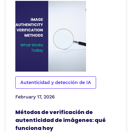
Autenticidad y detección de IA
February 17, 2026
Métodos de verificación de
autenticidad de imágenes: qué
funciona hoy