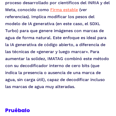
proceso desarrollado por científicos del INRIA y del
Meta, conocido como
Firma estable
(ver
referencias). Implica modificar los pesos del
modelo de IA generativa (en este caso, el SDXL
Turbo) para que genere imágenes con marcas de
agua de forma natural. Este enfoque es ideal para
la IA generativa de código abierto, a diferencia de
las técnicas de «generar y luego marcar». Para
aumentar la solidez, IMATAG combinó este método
con su decodificador interno de cero bits (que
indica la presencia o ausencia de una marca de
agua, sin carga útil), capaz de decodificar incluso
las marcas de agua muy alteradas.
Pruébalo