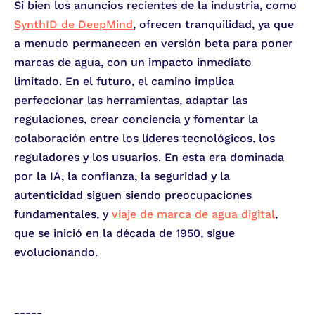
Si bien los anuncios recientes de la industria, como
SynthID de DeepMind
, ofrecen tranquilidad, ya que
a menudo permanecen en versión beta para poner
marcas de agua, con un impacto inmediato
limitado. En el futuro, el camino implica
perfeccionar las herramientas, adaptar las
regulaciones, crear conciencia y fomentar la
colaboración entre los líderes tecnológicos, los
reguladores y los usuarios. En esta era dominada
por la IA, la confianza, la seguridad y la
autenticidad siguen siendo preocupaciones
fundamentales, y
viaje de marca de agua digital
,
que se inició en la década de 1950, sigue
evolucionando.
-----