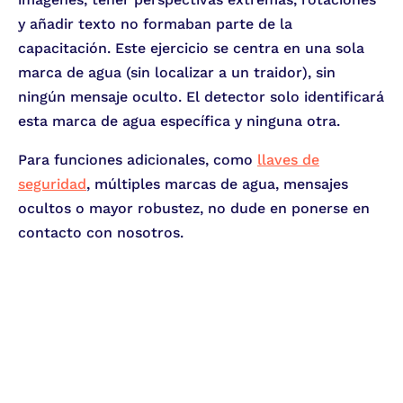
y añadir texto no formaban parte de la
capacitación. Este ejercicio se centra en una sola
marca de agua (sin localizar a un traidor), sin
ningún mensaje oculto. El detector solo identificará
esta marca de agua específica y ninguna otra.
Para funciones adicionales, como
llaves de
seguridad
, múltiples marcas de agua, mensajes
ocultos o mayor robustez, no dude en ponerse en
contacto con nosotros.