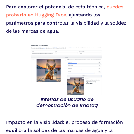
Para explorar el potencial de esta técnica,
puedes
probarlo en Hugging Face
, ajustando los
parámetros para controlar la visibilidad y la solidez
de las marcas de agua.
Interfaz de usuario de
demostración de Imatag
Impacto en la visibilidad: el proceso de formación
equilibra la solidez de las marcas de agua y la