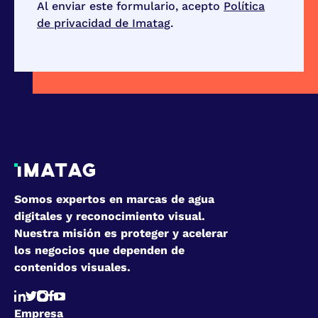
Al enviar este formulario, acepto
Política
de privacidad de Imatag
.
Somos expertos en marcas de agua
digitales y reconocimiento visual.
Nuestra misión es proteger y acelerar
los negocios que dependen de
contenidos visuales.
Empresa