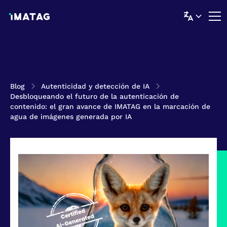
Blog
Autenticidad y detección de IA
Desbloqueando el futuro de la autenticación de
contenido: el gran avance de IMATAG en la marcación de
agua de imágenes generada por IA