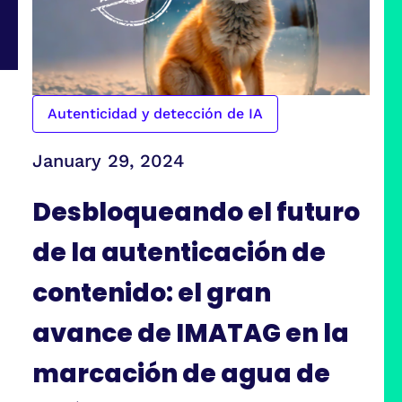
Autenticidad y detección de IA
January 29, 2024
Desbloqueando el futuro
de la autenticación de
contenido: el gran
avance de IMATAG en la
marcación de agua de