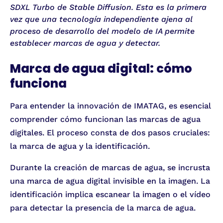
SDXL Turbo de Stable Diffusion. Esta es la primera
vez que una tecnología independiente ajena al
proceso de desarrollo del modelo de IA permite
establecer marcas de agua y detectar.
Marca de agua digital: cómo
funciona
Para entender la innovación de IMATAG, es esencial
comprender cómo funcionan las marcas de agua
digitales. El proceso consta de dos pasos cruciales:
la marca de agua y la identificación.
Durante la creación de marcas de agua, se incrusta
una marca de agua digital invisible en la imagen. La
identificación implica escanear la imagen o el vídeo
para detectar la presencia de la marca de agua.