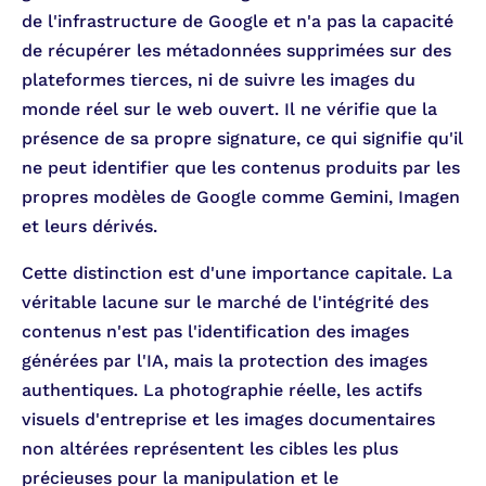
de l'infrastructure de Google et n'a pas la capacité
de récupérer les métadonnées supprimées sur des
plateformes tierces, ni de suivre les images du
monde réel sur le web ouvert. Il ne vérifie que la
présence de sa propre signature, ce qui signifie qu'il
ne peut identifier que les contenus produits par les
propres modèles de Google comme Gemini, Imagen
et leurs dérivés.
Cette distinction est d'une importance capitale. La
véritable lacune sur le marché de l'intégrité des
contenus n'est pas l'identification des images
générées par l'IA, mais la protection des images
authentiques. La photographie réelle, les actifs
visuels d'entreprise et les images documentaires
non altérées représentent les cibles les plus
précieuses pour la manipulation et le