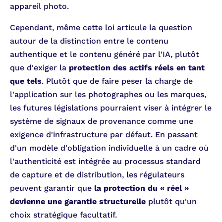
appareil photo.
Cependant, même cette loi articule la question
autour de la distinction entre le contenu
authentique et le contenu généré par l'IA, plutôt
que d'exiger la
protection des actifs réels en tant
que tels
. Plutôt que de faire peser la charge de
l'application sur les photographes ou les marques,
les futures législations pourraient viser à intégrer le
système de signaux de provenance comme une
exigence d'infrastructure par défaut. En passant
d'un modèle d'obligation individuelle à un cadre où
l'authenticité est intégrée au processus standard
de capture et de distribution, les régulateurs
peuvent garantir que
la protection du « réel »
devienne une garantie structurelle
plutôt qu'un
choix stratégique facultatif.