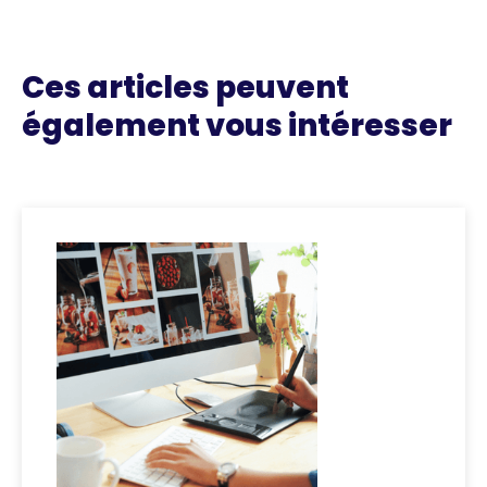
Ces articles peuvent
également vous intéresser