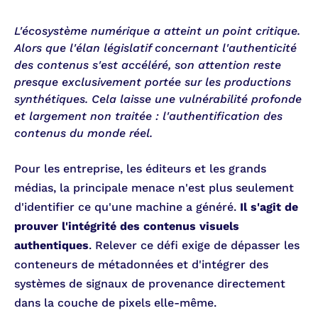
L'écosystème numérique a atteint un point critique.
Alors que l'élan législatif concernant l'authenticité
des contenus s'est accéléré, son attention reste
presque exclusivement portée sur les productions
synthétiques. Cela laisse une vulnérabilité profonde
et largement non traitée : l'authentification des
contenus du monde réel.
Pour les entreprise, les éditeurs et les grands
médias, la principale menace n'est plus seulement
d'identifier ce qu'une machine a généré.
Il s'agit de
prouver l'intégrité des contenus visuels
authentiques
. Relever ce défi exige de dépasser les
conteneurs de métadonnées et d'intégrer des
systèmes de signaux de provenance directement
dans la couche de pixels elle-même.