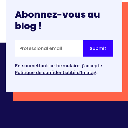
Abonnez-vous au
blog !
En soumettant ce formulaire, j'accepte
Politique de confidentialité d'Imatag
.