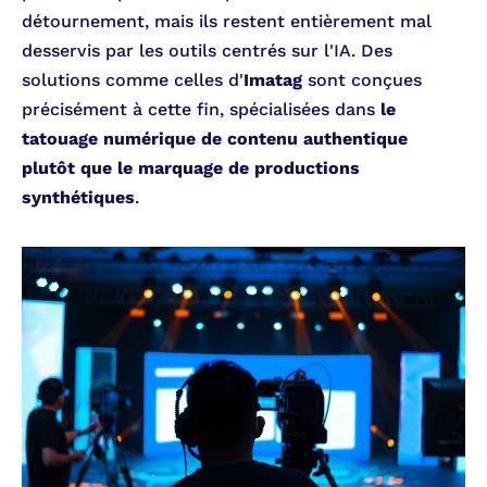
détournement, mais ils restent entièrement mal
desservis par les outils centrés sur l'IA. Des
solutions comme celles d'
Imatag
sont conçues
précisément à cette fin, spécialisées dans
le
tatouage numérique
de contenu authentique
plutôt que le marquage de productions
synthétiques
.