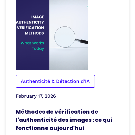
Authenticité & Détection d'IA
February 17, 2026
Méthodes de vérification de
l'authenticité des images : ce qui
fonctionne aujourd'hui