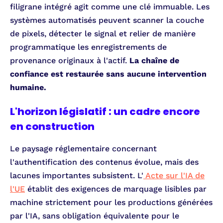
filigrane intégré agit comme une clé immuable. Les
systèmes automatisés peuvent scanner la couche
de pixels, détecter le signal et relier de manière
programmatique les enregistrements de
provenance originaux à l'actif.
La chaîne de
confiance est restaurée sans aucune intervention
humaine.
L'horizon législatif : un cadre encore
en construction
Le paysage réglementaire concernant
l'authentification des contenus évolue, mais des
lacunes importantes subsistent. L'
Acte sur l'IA de
l'UE
établit des exigences de marquage lisibles par
machine strictement pour les productions générées
par l'IA, sans obligation équivalente pour le