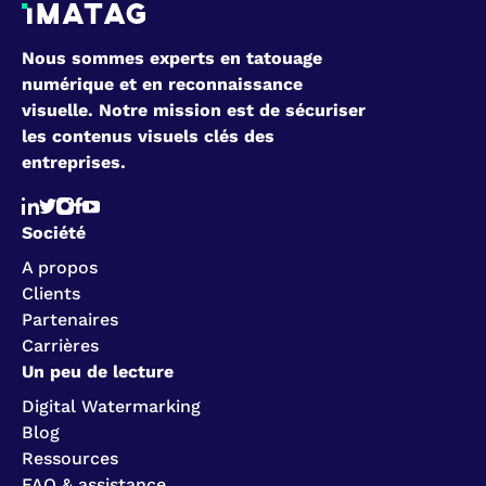
Nous sommes experts en tatouage
numérique et en reconnaissance
visuelle. Notre mission est de sécuriser
les contenus visuels clés des
entreprises.
Société
A propos
Clients
Partenaires
Carrières
Un peu de lecture
Digital Watermarking
Blog
Ressources
FAQ & assistance