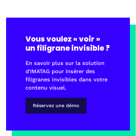
Vous voulez « voir »
un filigrane invisible ?
En savoir plus sur la solution
d'IMATAG pour insérer des
filigranes invisibles dans votre
contenu visuel.
Réservez une démo