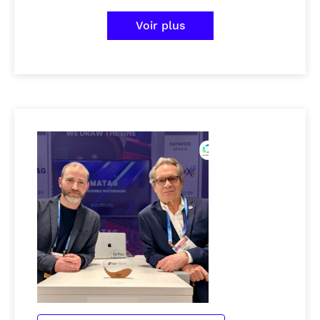
Voir plus