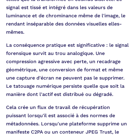
signal est tissé et intégré dans les valeurs de
luminance et de chrominance même de l'image, le
rendant inséparable des données visuelles elles-
mêmes.
La conséquence pratique est significative : le signal
forensique survit au trou analogique. Une
compression agressive avec perte, un recadrage
géométrique, une conversion de format et même
une capture d'écran ne peuvent pas le supprimer.
Le tatouage numérique persiste quelle que soit la
manière dont l'actif est distribué ou dégradé.
Cela crée un flux de travail de récupération
puissant lorsqu'il est associé à des normes de
métadonnées. Lorsqu'une plateforme supprime un
manifeste C2PA ou un conteneur JPEG Trust, le