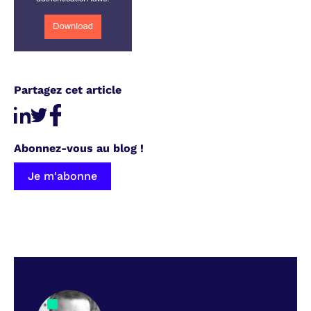
Partagez cet article
Abonnez-vous au blog !
Je m'abonne