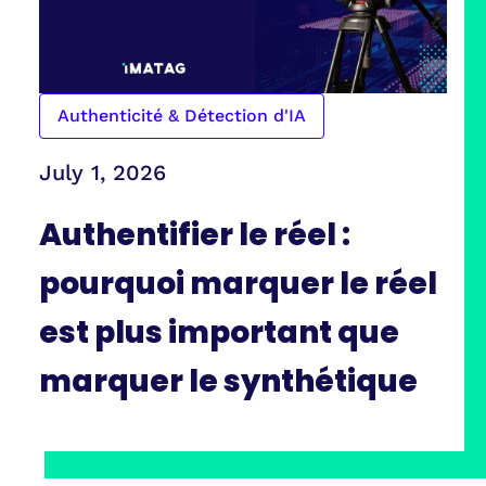
Authenticité & Détection d'IA
July 1, 2026
Authentifier le réel :
pourquoi marquer le réel
est plus important que
marquer le synthétique