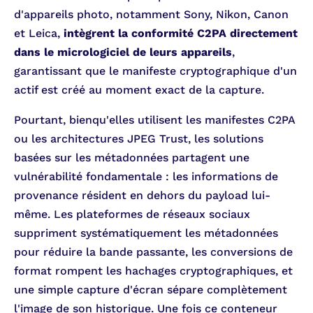
d'appareils photo, notamment Sony, Nikon, Canon
et Leica,
intègrent la conformité C2PA directement
dans le micrologiciel de leurs appareils
,
garantissant que le manifeste cryptographique d'un
actif est créé au moment exact de la capture.
Pourtant, bienqu'elles utilisent les manifestes C2PA
ou les architectures JPEG Trust, les solutions
basées sur les métadonnées partagent une
vulnérabilité fondamentale : les informations de
provenance résident en dehors du payload lui-
même. Les plateformes de réseaux sociaux
suppriment systématiquement les métadonnées
pour réduire la bande passante, les conversions de
format rompent les hachages cryptographiques, et
une simple capture d'écran sépare complètement
l'image de son historique. Une fois ce conteneur