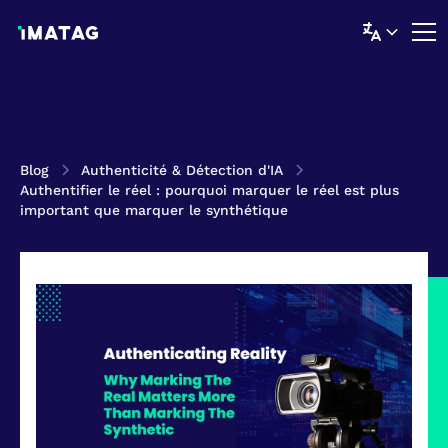
Blog
Authenticité & Détection d'IA
Authentifier le réel : pourquoi marquer le réel est plus
important que marquer le synthétique