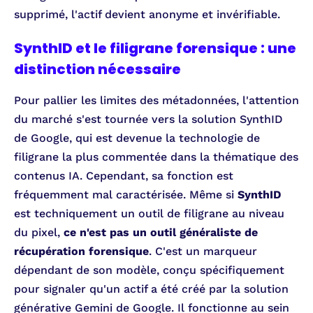
supprimé, l'actif devient anonyme et invérifiable.
SynthID et le filigrane forensique : une
distinction nécessaire
Pour pallier les limites des métadonnées, l'attention
du marché s'est tournée vers la solution SynthID
de Google, qui est devenue la technologie de
filigrane la plus commentée dans la thématique des
contenus IA. Cependant, sa fonction est
fréquemment mal caractérisée. Même si
SynthID
est techniquement un outil de filigrane au niveau
du pixel,
ce n'est pas un outil généraliste de
récupération forensique
. C'est un marqueur
dépendant de son modèle, conçu spécifiquement
pour signaler qu'un actif a été créé par la solution
générative Gemini de Google. Il fonctionne au sein