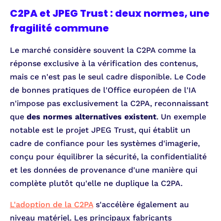
C2PA et JPEG Trust : deux normes, une
fragilité commune
Le marché considère souvent la C2PA comme la
réponse exclusive à la vérification des contenus,
mais ce n'est pas le seul cadre disponible. Le Code
de bonnes pratiques de l'Office européen de l'IA
n'impose pas exclusivement la C2PA, reconnaissant
que
des normes alternatives existent
. Un exemple
notable est le projet JPEG Trust, qui établit un
cadre de confiance pour les systèmes d'imagerie,
conçu pour équilibrer la sécurité, la confidentialité
et les données de provenance d'une manière qui
complète plutôt qu'elle ne duplique la C2PA.
L'adoption de la C2PA
s'accélère également au
niveau matériel. Les principaux fabricants