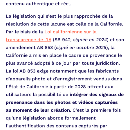
contenu authentique et réel.
La législation qui s'est le plus rapprochée de la
résolution de cette lacune est celle de la Californie.
Par le biais de la
Loi californienne sur la
transparence de l'IA
(SB 942
, signée en 2024
) et son
amendement AB 853 (
signé en octobre 2025
), la
Californie a mis en place le cadre de provenance le
plus avancé adopté à ce jour par toute juridiction.
La loi AB 853 exige notamment que les fabricants
d'appareils photo et d'enregistrement vendus dans
l'État de Californie à partir de 2028 offrent aux
utilisateurs la possibilité de
intégrer des signaux de
provenance dans les photos et vidéos capturées
au moment de leur création
. C'est la première fois
qu'une législation aborde formellement
l'authentification des contenus capturés par