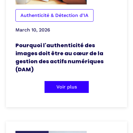
Authenticité & Détection d'IA
March 10, 2026
Pourquoi l'authenticité des
images doit être au cœur de la
gestion des actifs numériques
(DAM)
Voir plus