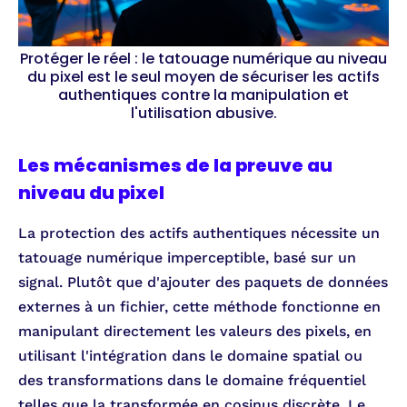
Protéger le réel : le tatouage numérique au niveau
du pixel est le seul moyen de sécuriser les actifs
authentiques contre la manipulation et
l'utilisation abusive.
Les mécanismes de la preuve au
niveau du pixel
La protection des actifs authentiques nécessite un
tatouage numérique imperceptible, basé sur un
signal. Plutôt que d'ajouter des paquets de données
externes à un fichier, cette méthode fonctionne en
manipulant directement les valeurs des pixels, en
utilisant l'intégration dans le domaine spatial ou
des transformations dans le domaine fréquentiel
telles que la transformée en cosinus discrète. Le