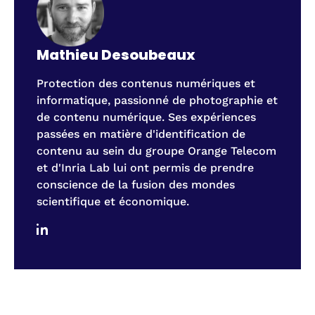
Mathieu Desoubeaux
Protection des contenus numériques et
informatique, passionné de photographie et
de contenu numérique. Ses expériences
passées en matière d'identification de
contenu au sein du groupe Orange Telecom
et d'Inria Lab lui ont permis de prendre
conscience de la fusion des mondes
scientifique et économique.