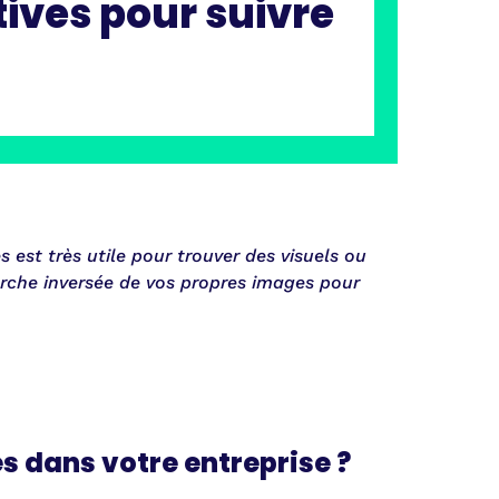
tives pour suivre
est très utile pour trouver des visuels ou
herche inversée de vos propres images pour
s dans votre entreprise ?