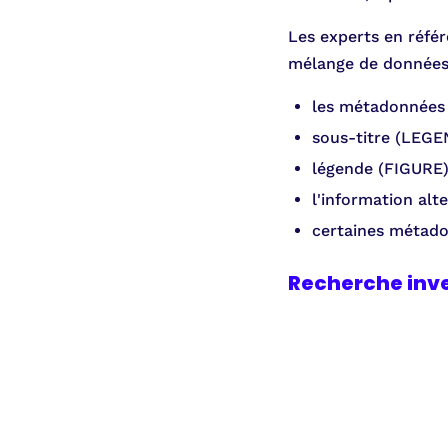
Les experts en référ
mélange de données,
les métadonnées 
sous-titre (LEGE
légende (FIGURE)
l'information alte
certaines métado
Recherche inve