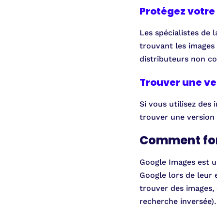
Protégez votr
Les spécialistes de 
trouvant les images d
distributeurs non co
Trouver une ve
Si vous utilisez des
trouver une version 
Comment fon
Google Images est u
Google lors de leur
trouver des images, 
recherche inversée).