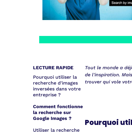
LECTURE RAPIDE
Tout le monde a déjà
de l'inspiration. Ma
Pourquoi utiliser la
trouver qui vole vot
recherche d'images
inversées dans votre
entreprise ?
Comment fonctionne
la recherche sur
Google Images ?
Pourquoi uti
Utiliser la recherche