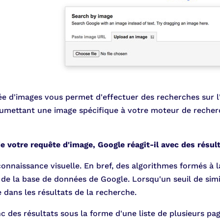
e d'images vous permet d'effectuer des recherches sur l'
umettant une image spécifique à votre moteur de recherc
e votre requête d'image, Google réagit-il avec des résul
econnaissance visuelle. En bref, des algorithmes formés 
 de la base de données de Google. Lorsqu'un seuil de simila
 dans les résultats de la recherche.
 des résultats sous la forme d'une liste de plusieurs pa