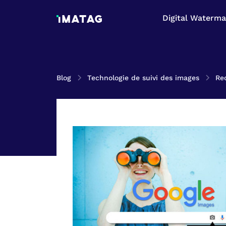
Digital Waterma
Blog
Technologie de suivi des images
Re