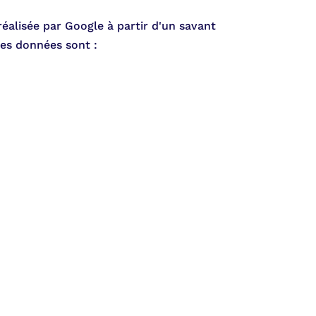
réalisée par Google à partir d'un savant
Ces données sont :