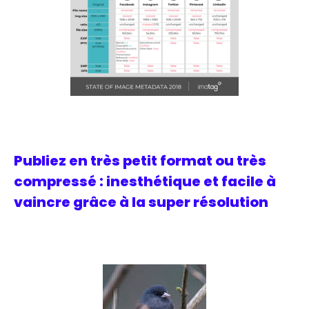
Publiez en très petit format ou très
compressé : inesthétique et facile à
vaincre grâce à la super résolution