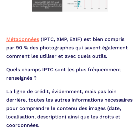
Métadonnées
(IPTC, XMP, EXIF) est bien compris
par 90 % des photographes qui savent également
comment les utiliser et avec quels outils.
Quels champs IPTC sont les plus fréquemment
renseignés ?
La ligne de crédit, évidemment, mais pas loin
derrière, toutes les autres informations nécessaires
pour comprendre le contenu des images (date,
localisation, description) ainsi que les droits et
coordonnées.