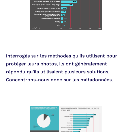
Interrogés sur les méthodes qu'ils utilisent pour
protéger leurs photos, ils ont généralement
répondu qu'ils utilisaient plusieurs solutions.
Concentrons-nous donc sur les métadonnées.