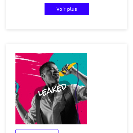
Voir plus