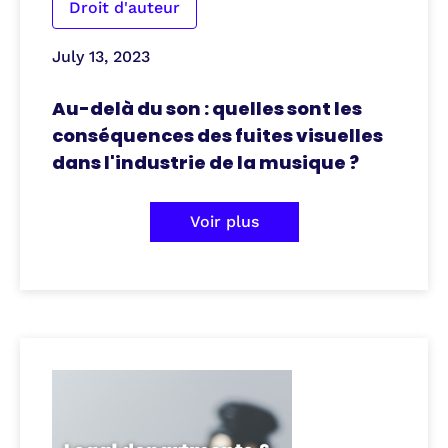
Droit d'auteur
July 13, 2023
Au-delà du son : quelles sont les
conséquences des fuites visuelles
dans l'industrie de la musique ?
Voir plus