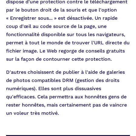
dispose d'une protection contre le téléchargement
par le bouton droit de la souris et que l'option
« Enregistrer sous... » est désactivée. Un rapide
coup d'œil au code source de la page, une
fonctionnalité disponible sur tous les navigateurs,
permet à tout le monde de trouver l'URL directe du
fichier image. Le Web regorge de conseils gratuits
sur la façon de contourner cette protection.
D'autres choisissent de publier à l'aide de galeries
de photos compatibles DRM (gestion des droits
numériques). Elles sont plus dissuasives
qu'efficaces. Cela permettra aux honnêtes gens de
rester honnêtes, mais certainement pas de vaincre
un voleur très motivé.