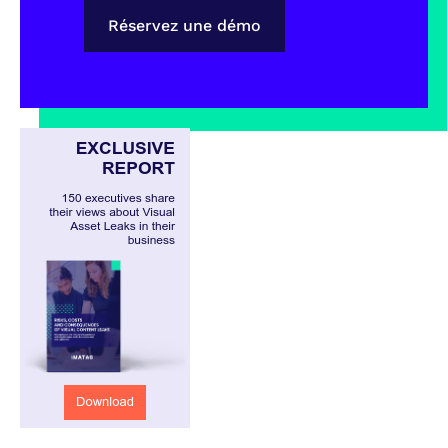
Réservez une démo