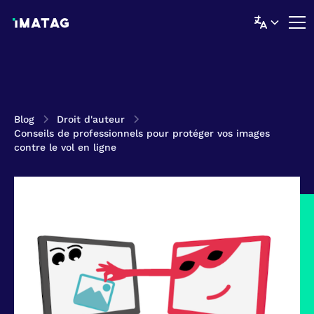
Blog
Droit d'auteur
Conseils de professionnels pour protéger vos images
contre le vol en ligne