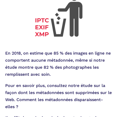
En 2018, on estime que 85 % des images en ligne ne
comportent aucune métadonnée, même si notre
étude montre que 82 % des photographes les
remplissent avec soin.
Pour en savoir plus, consultez notre étude sur la
façon dont les métadonnées sont supprimées sur le
Web. Comment les métadonnées disparaissent-
elles ?