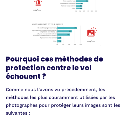
Pourquoi ces méthodes de
protection contre le vol
échouent ?
Comme nous l'avons vu précédemment, les
méthodes les plus couramment utilisées par les
photographes pour protéger leurs images sont les
suivantes :