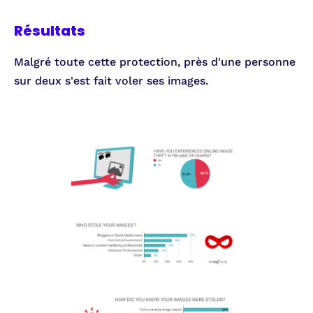
Résultats
Malgré toute cette protection, près d'une personne
sur deux s'est fait voler ses images.