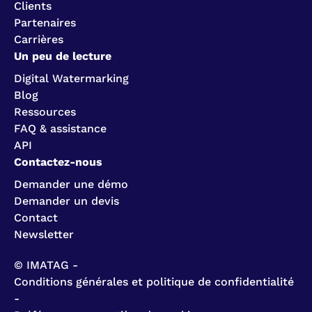
Clients
Partenaires
Carrières
Un peu de lecture
Digital Watermarking
Blog
Ressources
FAQ & assistance
API
Contactez-nous
Demander une démo
Demander un devis
Contact
Newsletter
© IMATAG -
Conditions générales et politique de confidentialité
-