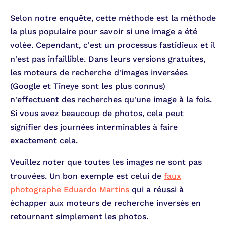
Selon notre enquête, cette méthode est la méthode
la plus populaire pour savoir si une image a été
volée. Cependant, c'est un processus fastidieux et il
n'est pas infaillible. Dans leurs versions gratuites,
les moteurs de recherche d'images inversées
(Google et Tineye sont les plus connus)
n'effectuent des recherches qu'une image à la fois.
Si vous avez beaucoup de photos, cela peut
signifier des journées interminables à faire
exactement cela.
Veuillez noter que toutes les images ne sont pas
trouvées. Un bon exemple est celui de
faux
photographe Eduardo Martins
qui a réussi à
échapper aux moteurs de recherche inversés en
retournant simplement les photos.