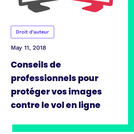
Droit d'auteur
May 11, 2018
Conseils de
professionnels pour
protéger vos images
contre le vol en ligne