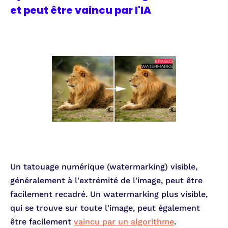
et peut être vaincu par l'IA
Un tatouage numérique (watermarking) visible,
généralement à l'extrémité de l'image, peut être
facilement recadré. Un watermarking plus visible,
qui se trouve sur toute l'image, peut également
être facilement
vaincu par un algorithme
.