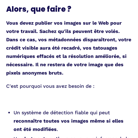
Alors, que faire ?
Vous devez publier vos images sur le Web pour
votre travail. Sachez qu'ils peuvent être volés.
Dans ce cas, vos métadonnées disparaîtront, votre
crédit visible aura été recadré, vos tatouages
numériques effacés et la résolution améliorée, si
nécessaire. Il ne restera de votre image que des
pixels anonymes bruts.
C'est pourquoi vous avez besoin de :
Un système de détection fiable qui peut
reconnaître toutes vos images même si elles
ont été modifiées
.