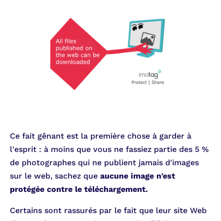
Ce fait gênant est la première chose à garder à
l'esprit : à moins que vous ne fassiez partie des 5 %
de photographes qui ne publient jamais d'images
sur le web, sachez que
aucune image n'est
protégée contre le téléchargement.
Certains sont rassurés par le fait que leur site Web