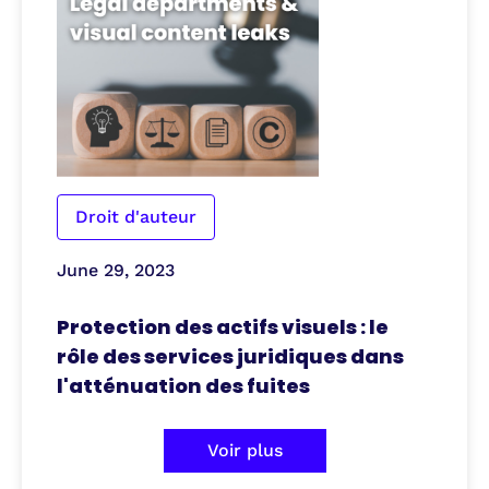
Droit d'auteur
June 29, 2023
Protection des actifs visuels : le
rôle des services juridiques dans
l'atténuation des fuites
Voir plus