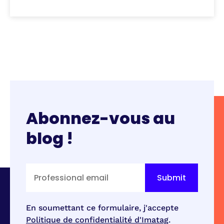
Abonnez-vous au
blog !
En soumettant ce formulaire, j'accepte
Politique de confidentialité d'Imatag
.