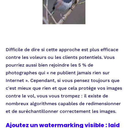
Difficile de dire si cette approche est plus efficace
contre les voleurs ou les clients potentiels. Vous
pourriez aussi bien rejoindre les 5 % de
photographes qui « ne publient jamais rien sur
Internet ». Cependant, si vous pensez toujours que
c'est mieux que rien et que cela protège vos images
contre le vol, vous vous trompez : il existe de
nombreux algorithmes capables de redimensionner
et de suréchantillonner correctement les images.
Ajoutez un watermarking visible : laid