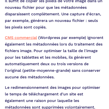
Il suffit de copier les pixels de votre image dans un
nouveau fichier pour que les métadonnées
disparaissent complètement. Une capture d'écran,
par exemple, générera un nouveau fichier : seuls
les pixels sont copiés.
CMS commercial
(Wordpress par exemple) ignorent
également les métadonnées lors du traitement des
fichiers image. Pour optimiser la taille de l'image
pour les tablettes et les mobiles, ils génèrent
automatiquement deux ou trois versions de
l'original (petite-moyenne-grande) sans conserver
aucune des métadonnées.
Le redimensionnement des images pour optimiser
le temps de téléchargement d'un site est
également une raison pour laquelle les
métadonnées sont supprimées volontairement.