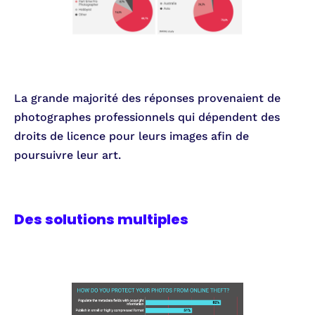
La grande majorité des réponses provenaient de
photographes professionnels qui dépendent des
droits de licence pour leurs images afin de
poursuivre leur art.
Des solutions multiples