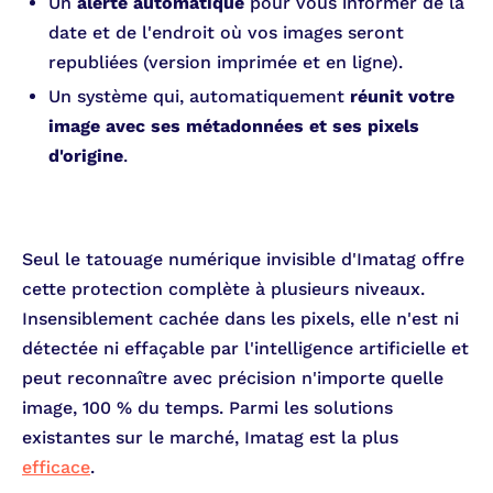
Un
alerte automatique
pour vous informer de la
date et de l'endroit où vos images seront
republiées (version imprimée et en ligne).
Un système qui, automatiquement
réunit votre
image avec ses métadonnées et ses pixels
d'origine
.
Seul le tatouage numérique invisible d'Imatag offre
cette protection complète à plusieurs niveaux.
Insensiblement cachée dans les pixels, elle n'est ni
détectée ni effaçable par l'intelligence artificielle et
peut reconnaître avec précision n'importe quelle
image, 100 % du temps. Parmi les solutions
existantes sur le marché, Imatag est la plus
efficace
.