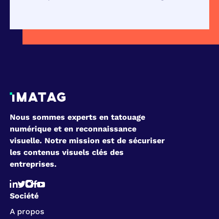
Nous sommes experts en tatouage
numérique et en reconnaissance
visuelle. Notre mission est de sécuriser
les contenus visuels clés des
entreprises.
Société
A propos