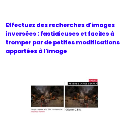
Effectuez des recherches d'images
inversées : fastidieuses et faciles à
tromper par de petites modifications
apportées à l'image