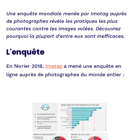
Une enquête mondiale menée par Imatag auprès
de photographes révèle les pratiques les plus
courantes contre les images volées. Découvrez
pourquoi la plupart d'entre eux sont inefficaces.
L'enquête
En février 2018,
Imatag
a mené une enquête en
ligne auprès de photographes du monde entier :