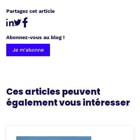
Partagez cet article
Abonnez-vous au blog !
Je m'abonne
Ces articles peuvent
également vous intéresser