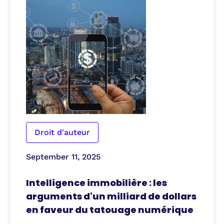
Droit d'auteur
September 11, 2025
Intelligence immobilière : les
arguments d'un milliard de dollars
en faveur du tatouage numérique