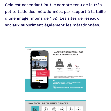
Cela est cependant inutile compte tenu de la très
petite taille des métadonnées par rapport à la taille
d'une image (moins de 1 %). Les sites de réseaux
sociaux suppriment également les métadonnées.