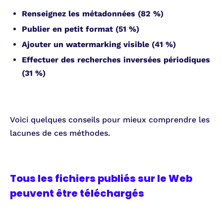
Renseignez les métadonnées (82 %)
Publier en petit format (51 %)
Ajouter un watermarking visible (41 %)
Effectuer des recherches inversées périodiques
(31 %)
Voici quelques conseils pour mieux comprendre les
lacunes de ces méthodes.
Tous les fichiers publiés sur le Web
peuvent être téléchargés