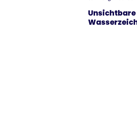
Unsichtbare
Wasserzeic