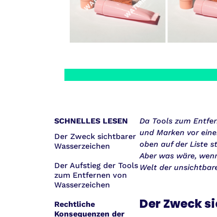
SCHNELLES LESEN
Da Tools zum Entfer
und Marken vor eine
Der Zweck sichtbarer
oben auf der Liste s
Wasserzeichen
Aber was wäre, wenn
Der Aufstieg der Tools
Welt der unsichtbar
zum Entfernen von
Wasserzeichen
Der Zweck s
Rechtliche
Konsequenzen der