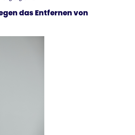
egen das Entfernen von