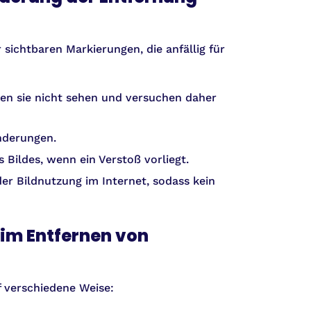
ichtbaren Markierungen, die anfällig für
en sie nicht sehen und versuchen daher
nderungen.
 Bildes, wenn ein Verstoß vorliegt.
r Bildnutzung im Internet, sodass kein
im Entfernen von
 verschiedene Weise: