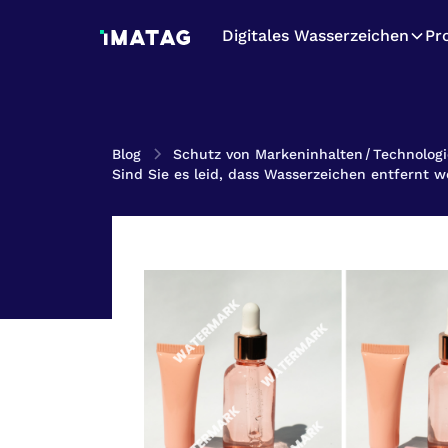
Digitales Wasserzeichen
Pr
Blog
Schutz von Markeninhalten
/
Technologi
Sind Sie es leid, dass Wasserzeichen entfernt 