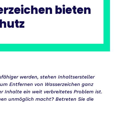
rzeichen bieten
chutz
ähiger werden, stehen Inhaltsersteller
 zum Entfernen von Wasserzeichen ganz
 Inhalte ein weit verbreitetes Problem ist.
hen unmöglich macht? Betreten Sie die