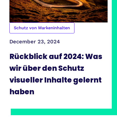
Schutz von Markeninhalten
December 23, 2024
Rückblick auf 2024: Was
wir über den Schutz
visueller Inhalte gelernt
haben