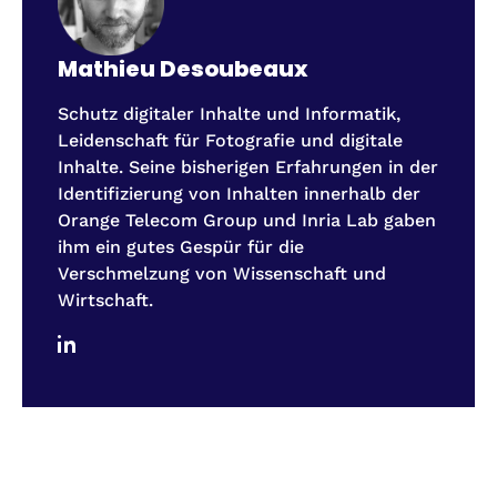
Mathieu Desoubeaux
Schutz digitaler Inhalte und Informatik,
Leidenschaft für Fotografie und digitale
Inhalte. Seine bisherigen Erfahrungen in der
Identifizierung von Inhalten innerhalb der
Orange Telecom Group und Inria Lab gaben
ihm ein gutes Gespür für die
Verschmelzung von Wissenschaft und
Wirtschaft.