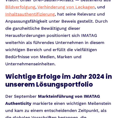
Bildverfolgung
,
Verhinderung von Leckagen
, und
Inhaltsauthentifizierung
, hat seine Relevanz und
Anpassungsfähigkeit unter Beweis gestellt. Durch
die ganzheitliche Bewältigung dieser
Herausforderungen positioniert sich IMATAG
weiterhin als führendes Unternehmen in diesem
wichtigen Bereich und erfüllt die vielfältigen
Bedürfnisse von Medien, Marken und
Unternehmenseinheiten.
Wichtige Erfolge im Jahr 2024 in
unserem Lösungsportfolio
Der September
Markteinführung von IMATAG
Authenticity
markierte einen wichtigen Meilenstein
und kam zu einem entscheidenden Zeitpunkt, als
die globalen Vorschriften begannen, die