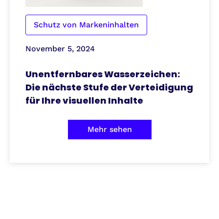
Schutz von Markeninhalten
November 5, 2024
Unentfernbares Wasserzeichen:
Die nächste Stufe der Verteidigung
für Ihre visuellen Inhalte
Mehr sehen