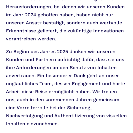
Herausforderungen, bei denen wir unseren Kunden
im Jahr 2024 geholfen haben, haben nicht nur
unseren Ansatz bestätigt, sondern auch wertvolle
Erkenntnisse geliefert, die zukünftige Innovationen
vorantreiben werden.
Zu Beginn des Jahres 2025 danken wir unseren
Kunden und Partnern aufrichtig dafür, dass sie uns
ihre Anforderungen an den Schutz von Inhalten
anvertrauen. Ein besonderer Dank geht an unser
unglaubliches Team, dessen Engagement und harte
Arbeit diese Reise ermöglicht haben. Wir freuen
uns, auch in den kommenden Jahren gemeinsam
eine Vorreiterrolle bei der Sicherung,
Nachverfolgung und Authentifizierung von visuellen
Inhalten einzunehmen.