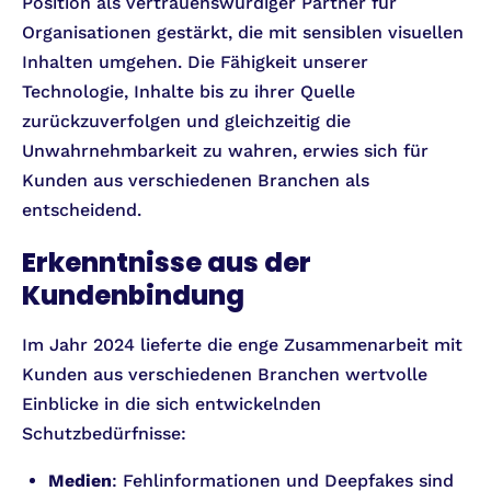
Position als vertrauenswürdiger Partner für
Organisationen gestärkt, die mit sensiblen visuellen
Inhalten umgehen. Die Fähigkeit unserer
Technologie, Inhalte bis zu ihrer Quelle
zurückzuverfolgen und gleichzeitig die
Unwahrnehmbarkeit zu wahren, erwies sich für
Kunden aus verschiedenen Branchen als
entscheidend.
Erkenntnisse aus der
Kundenbindung
Im Jahr 2024 lieferte die enge Zusammenarbeit mit
Kunden aus verschiedenen Branchen wertvolle
Einblicke in die sich entwickelnden
Schutzbedürfnisse:
Medien
: Fehlinformationen und Deepfakes sind