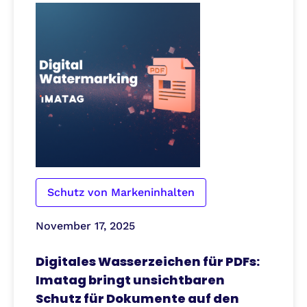
Schutz von Markeninhalten
November 17, 2025
Digitales Wasserzeichen für PDFs:
Imatag bringt unsichtbaren
Schutz für Dokumente auf den