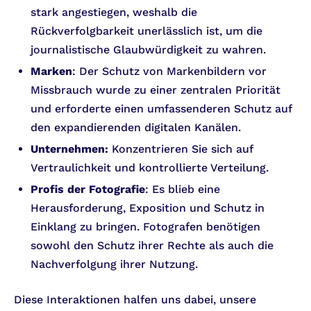
stark angestiegen, weshalb die
Rückverfolgbarkeit unerlässlich ist, um die
journalistische Glaubwürdigkeit zu wahren.
Marken
: Der Schutz von Markenbildern vor
Missbrauch wurde zu einer zentralen Priorität
und erforderte einen umfassenderen Schutz auf
den expandierenden digitalen Kanälen.
Unternehmen:
Konzentrieren Sie sich auf
Vertraulichkeit und kontrollierte Verteilung.
Profis der Fotografie
: Es blieb eine
Herausforderung, Exposition und Schutz in
Einklang zu bringen. Fotografen benötigen
sowohl den Schutz ihrer Rechte als auch die
Nachverfolgung ihrer Nutzung.
Diese Interaktionen halfen uns dabei, unsere