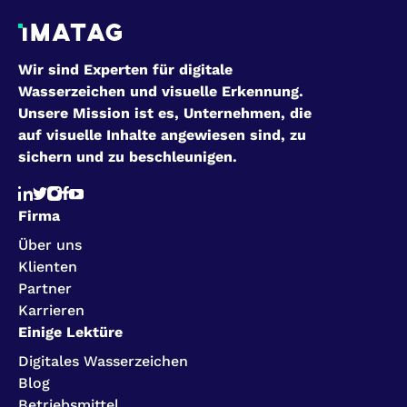
Wir sind Experten für digitale
Wasserzeichen und visuelle Erkennung.
Unsere Mission ist es, Unternehmen, die
auf visuelle Inhalte angewiesen sind, zu
sichern und zu beschleunigen.
Firma
Über uns
Klienten
Partner
Karrieren
Einige Lektüre
Digitales Wasserzeichen
Blog
Betriebsmittel