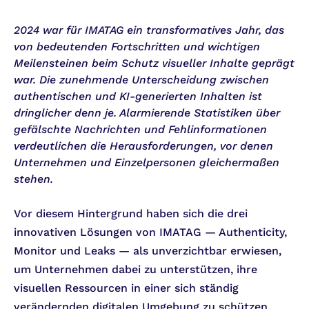
2024 war für IMATAG ein transformatives Jahr, das
von bedeutenden Fortschritten und wichtigen
Meilensteinen beim Schutz visueller Inhalte geprägt
war. Die zunehmende Unterscheidung zwischen
authentischen und KI-generierten Inhalten ist
dringlicher denn je. Alarmierende Statistiken über
gefälschte Nachrichten und Fehlinformationen
verdeutlichen die Herausforderungen, vor denen
Unternehmen und Einzelpersonen gleichermaßen
stehen.
Vor diesem Hintergrund haben sich die drei
innovativen Lösungen von IMATAG — Authenticity,
Monitor und Leaks — als unverzichtbar erwiesen,
um Unternehmen dabei zu unterstützen, ihre
visuellen Ressourcen in einer sich ständig
verändernden digitalen Umgebung zu schützen.