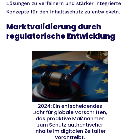
Lösungen zu verfeinern und stärker integrierte
Konzepte für den Inhaltsschutz zu entwickeln.
Marktvalidierung durch
regulatorische Entwicklung
2024: Ein entscheidendes
Jahr für globale Vorschriften,
das proaktive Maßnahmen
zum Schutz authentischer
Inhalte im digitalen Zeitalter
vorantreibt.