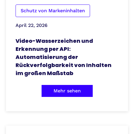
Schutz von Markeninhalten
April 22, 2026
Video-Wasserzeichen und
Erkennung per API:
Automatisierung der
Rückverfolgbarkeit von Inhalten
im großen Maßstab
Mehr sehen