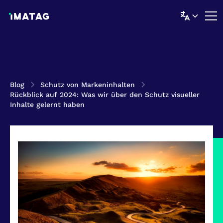
Blog
Schutz von Markeninhalten
Rückblick auf 2024: Was wir über den Schutz visueller
Inhalte gelernt haben