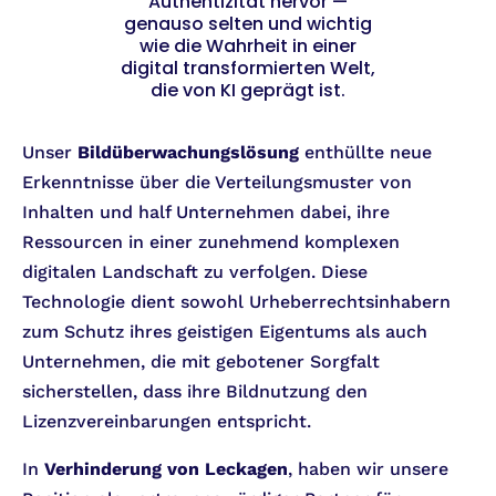
Authentizität hervor —
genauso selten und wichtig
wie die Wahrheit in einer
digital transformierten Welt,
die von KI geprägt ist.
Unser
Bildüberwachungslösung
enthüllte neue
Erkenntnisse über die Verteilungsmuster von
Inhalten und half Unternehmen dabei, ihre
Ressourcen in einer zunehmend komplexen
digitalen Landschaft zu verfolgen. Diese
Technologie dient sowohl Urheberrechtsinhabern
zum Schutz ihres geistigen Eigentums als auch
Unternehmen, die mit gebotener Sorgfalt
sicherstellen, dass ihre Bildnutzung den
Lizenzvereinbarungen entspricht.
In
Verhinderung von Leckagen
, haben wir unsere