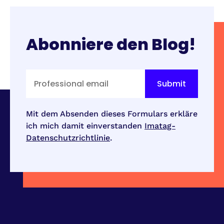
Abonniere den Blog!
Mit dem Absenden dieses Formulars erkläre
ich mich damit einverstanden
Imatag-
Datenschutzrichtlinie
.