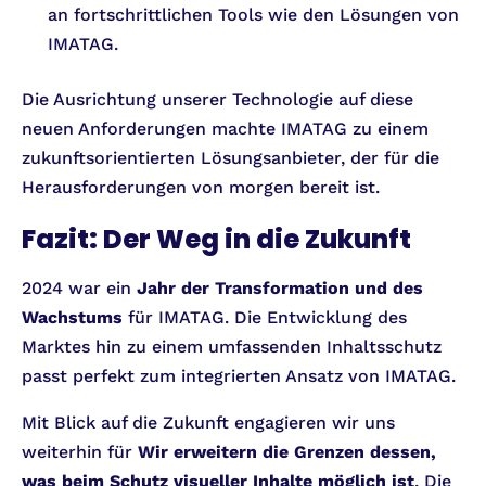
an fortschrittlichen Tools wie den Lösungen von
IMATAG.
Die Ausrichtung unserer Technologie auf diese
neuen Anforderungen machte IMATAG zu einem
zukunftsorientierten Lösungsanbieter, der für die
Herausforderungen von morgen bereit ist.
Fazit: Der Weg in die Zukunft
2024 war ein
Jahr der Transformation und des
Wachstums
für IMATAG. Die Entwicklung des
Marktes hin zu einem umfassenden Inhaltsschutz
passt perfekt zum integrierten Ansatz von IMATAG.
Mit Blick auf die Zukunft engagieren wir uns
weiterhin für
Wir erweitern die Grenzen dessen,
was beim Schutz visueller Inhalte möglich ist
. Die