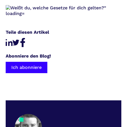
Teile diesen Artikel
Abonniere den Blog!
Ich abonniere