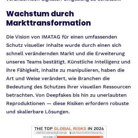
Wachstum durch
Markttransformation
Die Vision von IMATAG für einen umfassenden
Schutz visueller Inhalte wurde durch einen sich
schnell verändernden Markt und die Erweiterung
unseres Teams bestätigt. Künstliche Intelligenz und
ihre Fähigkeit, Inhalte zu manipulieren, haben die
Art und Weise verändert, wie Branchen die
Bedeutung des Schutzes ihrer visuellen Ressourcen
betrachten. Von Deepfakes bis hin zu unerlaubten
Reproduktionen — diese Risiken erfordern robuste
und skalierbare Lösungen.