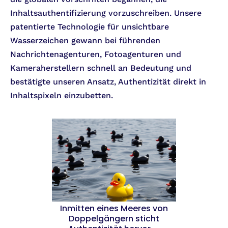
Inhaltsauthentifizierung vorzuschreiben. Unsere
patentierte Technologie für unsichtbare
Wasserzeichen gewann bei führenden
Nachrichtenagenturen, Fotoagenturen und
Kameraherstellern schnell an Bedeutung und
bestätigte unseren Ansatz, Authentizität direkt in
Inhaltspixeln einzubetten.
Inmitten eines Meeres von
Doppelgängern sticht