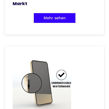
Markt
Mehr sehen