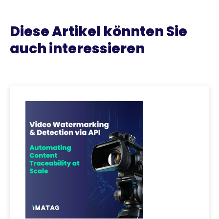
Diese Artikel könnten Sie
auch interessieren