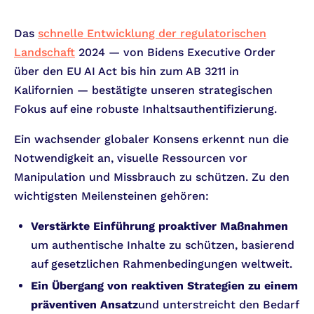
Das
schnelle Entwicklung der regulatorischen
Landschaft
2024 — von Bidens Executive Order
über den EU AI Act bis hin zum AB 3211 in
Kalifornien — bestätigte unseren strategischen
Fokus auf eine robuste Inhaltsauthentifizierung.
Ein wachsender globaler Konsens erkennt nun die
Notwendigkeit an, visuelle Ressourcen vor
Manipulation und Missbrauch zu schützen. Zu den
wichtigsten Meilensteinen gehören:
Verstärkte Einführung proaktiver Maßnahmen
um authentische Inhalte zu schützen, basierend
auf gesetzlichen Rahmenbedingungen weltweit.
Ein Übergang von reaktiven Strategien zu einem
präventiven Ansatz
und unterstreicht den Bedarf