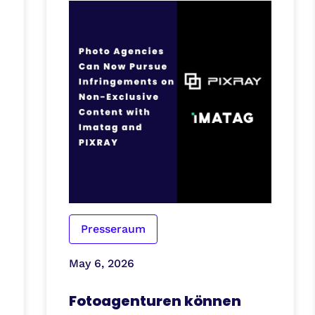
Presseraum
May 6, 2026
Fotoagenturen können