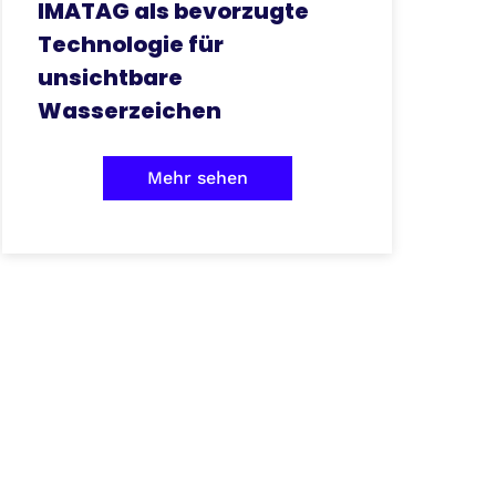
IMATAG als bevorzugte
Technologie für
unsichtbare
Wasserzeichen
Mehr sehen