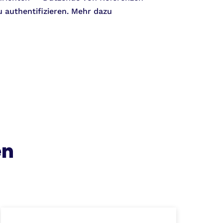
 authentifizieren. Mehr dazu
en