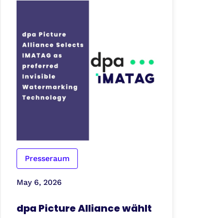
Presseraum
May 6, 2026
dpa Picture Alliance wählt