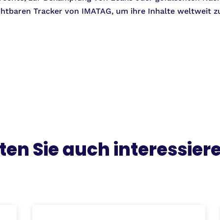
tbaren Tracker von IMATAG, um ihre Inhalte weltweit zu
ten Sie auch interessier