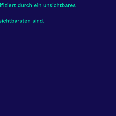
fiziert durch ein unsichtbares
sichtbarsten sind.