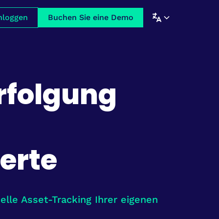
nloggen
Buchen Sie eine Demo
erfolgung
erte
elle Asset-Tracking Ihrer eigenen