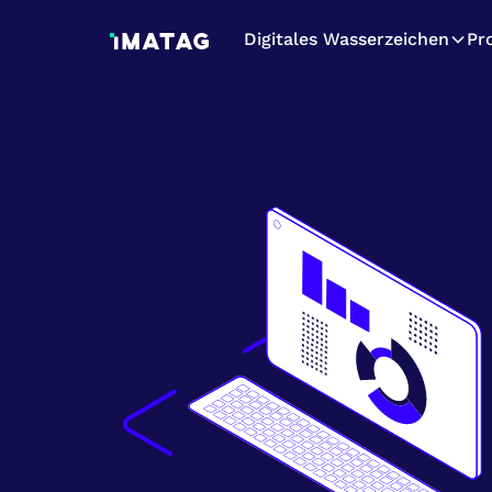
Digitales Wasserzeichen
Pr