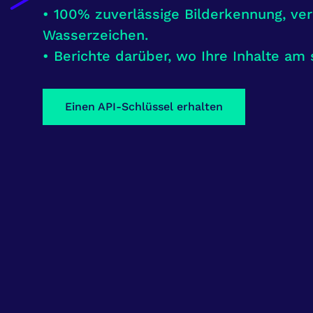
• 100% zuverlässige Bilderkennung, veri
Wasserzeichen.
• Berichte darüber, wo Ihre Inhalte am 
Einen API-Schlüssel erhalten