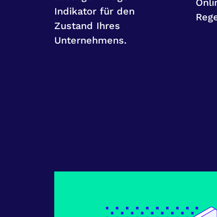
Onli
Indikator für den
Rege
Zustand Ihres
Unternehmens.