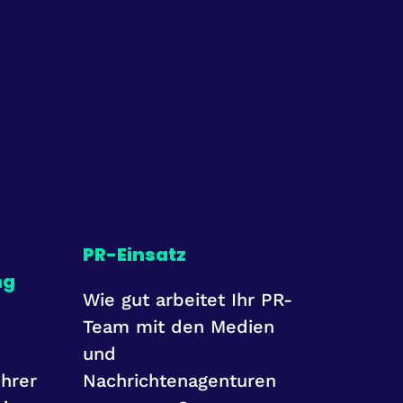
PR-Einsatz
Heading
ng
Wie gut arbeitet Ihr PR-
Team mit den Medien
und
hrer
Nachrichtenagenturen